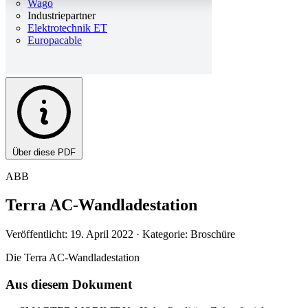
Wago
Industriepartner
Elektrotechnik ET
Europacable
Über diese PDF
ABB
Terra AC-Wandladestation
Veröffentlicht: 19. April 2022
· Kategorie: Broschüre
Die Terra AC-Wandladestation
Aus diesem Dokument