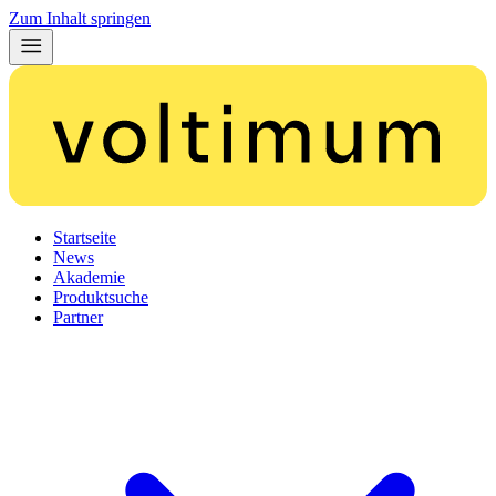
Zum Inhalt springen
Startseite
News
Akademie
Produktsuche
Partner