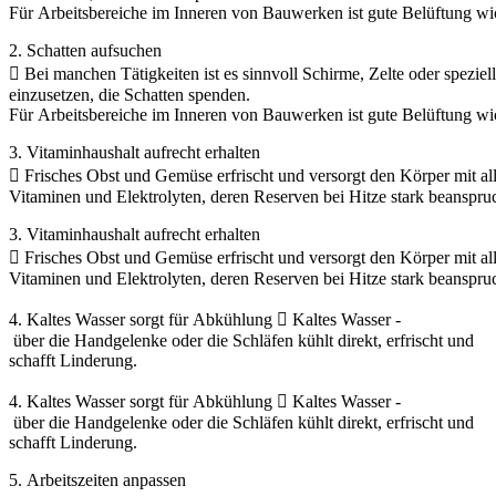
Für Arbeitsbereiche im Inneren von Bauwerken ist gute Belüftung w
2. Schatten aufsuchen
 Bei manchen Tätigkeiten ist es sinnvoll Schirme, Zelte oder speziel
einzusetzen, die Schatten spenden.
Für Arbeitsbereiche im Inneren von Bauwerken ist gute Belüftung w
3. Vitaminhaushalt aufrecht erhalten
 Frisches Obst und Gemüse erfrischt und versorgt den Körper mit a
Vitaminen und Elektrolyten, deren Reserven bei Hitze stark beanspr
3. Vitaminhaushalt aufrecht erhalten
 Frisches Obst und Gemüse erfrischt und versorgt den Körper mit a
Vitaminen und Elektrolyten, deren Reserven bei Hitze stark beanspr
4. Kaltes Wasser sorgt für Abkühlung  Kaltes Wasser ‐
über die Handgelenke oder die Schläfen kühlt direkt, erfrischt und
schafft Linderung.
4. Kaltes Wasser sorgt für Abkühlung  Kaltes Wasser ‐
über die Handgelenke oder die Schläfen kühlt direkt, erfrischt und
schafft Linderung.
5. Arbeitszeiten anpassen