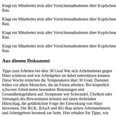
Klagt ein Mitarbeiter trotz aller Vorsichtsmaßnahmen über Kopfschmerz
Bau.
Klagt ein Mitarbeiter trotz aller Vorsichtsmaßnahmen über Kopfschmerz
Bau.
Klagt ein Mitarbeiter trotz aller Vorsichtsmaßnahmen über Kopfschmerz
Bau.
Klagt ein Mitarbeiter trotz aller Vorsichtsmaßnahmen über Kopfschmerz
Bau.
Aus diesem Dokument
Tipps zum Arbeiten bei über 30 Grad Wie sich Arbeitnehmer gegen
Hitze schützen und wie Arbeitgeber sie dabei unterstützen können
Diese Woche erreichen die Temperaturen über 30 Grad. Darunter
leiden vor allem Menschen, die im Freien arbeiten. Bei körperlich
schwerer Arbeit treten besondere Belastungen und
Gesundheitsgefahren auf: Symptome wie Schwindel, Übelkeit oder
Störungen des Bewusstseins können auf einen drohenden
Hitzschlag, die gefährlichste Folge der Einwirkung von Hitze
hinweisen. Die BUK, BAuA und BG‐Bau stehen Arbeitsnehmern
und Arbeitgebern beratend zur Seite. Hier erhalten Sie Tipps, wie