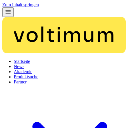
Zum Inhalt springen
Startseite
News
Akademie
Produktsuche
Partner