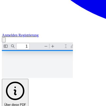
Anmelden
Registrierung
Über diese PDF