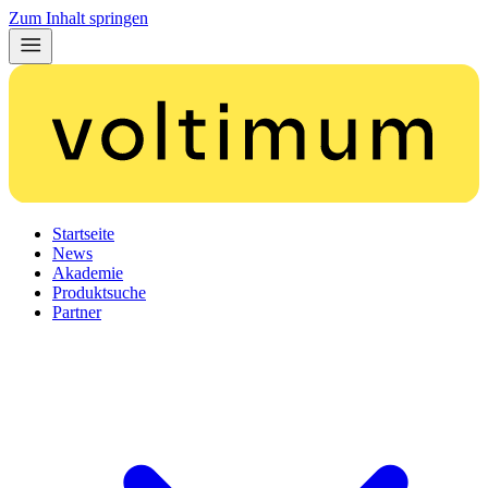
Zum Inhalt springen
Startseite
News
Akademie
Produktsuche
Partner