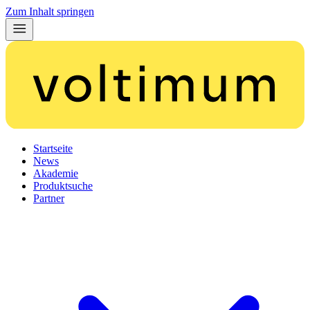
Zum Inhalt springen
Startseite
News
Akademie
Produktsuche
Partner