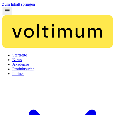
Zum Inhalt springen
Startseite
News
Akademie
Produktsuche
Partner