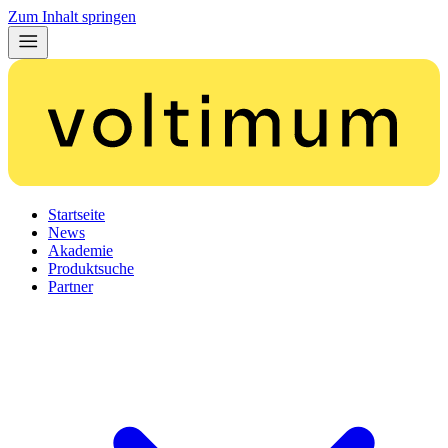
Zum Inhalt springen
Startseite
News
Akademie
Produktsuche
Partner