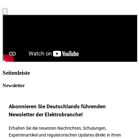
Seitenleiste
Newsletter
Abonnieren Sie Deutschlands führenden
Newsletter der Elektrobranche!
Erhalten Sie die neuesten Nachrichten, Schulungen,
Expertenartikel und regulatorischen Updates direkt in Ihren