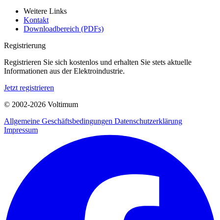
Weitere Links
Kontakt
Downloadbereich (PDFs)
Registrierung
Registrieren Sie sich kostenlos und erhalten Sie stets aktuelle
Informationen aus der Elektroindustrie.
Jetzt registrieren
© 2002-
2026
Voltimum
Allgemeine Geschäftsbedingungen
Datenschutzerklärung
Impressum