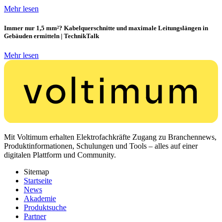
Mehr lesen
Immer nur 1,5 mm²? Kabelquerschnitte und maximale Leitungslängen in
Gebäuden ermitteln | TechnikTalk
Mehr lesen
Mit Voltimum erhalten Elektrofachkräfte Zugang zu Branchennews,
Produktinformationen, Schulungen und Tools – alles auf einer
digitalen Plattform und Community.
Sitemap
Startseite
News
Akademie
Produktsuche
Partner