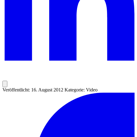
Veröffentlicht: 16. August 2012
Kategorie: Video