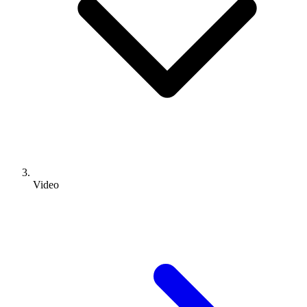
Video