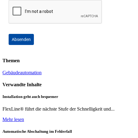
Absenden
Themen
Gebäudeautomation
Verwandte Inhalte
Installation geht auch bequemer
FlexLine® führt die nächste Stufe der Schnelligkeit und...
Mehr lesen
Automatische Abschaltung im Fehlerfall