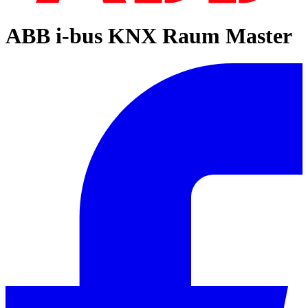
ABB i-bus KNX Raum Master