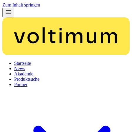
Zum Inhalt springen
Startseite
News
Akademie
Produktsuche
Partner