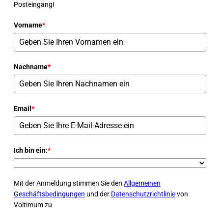
Posteingang!
Vorname
*
Nachname
*
Email
*
Ich bin ein:
*
Mit der Anmeldung stimmen Sie den
Allgemeinen
Geschäftsbedingungen
und der
Datenschutzrichtlinie
von
Voltimum zu