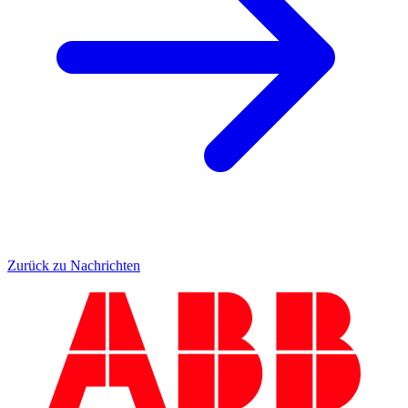
Zurück zu Nachrichten