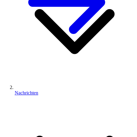
Nachrichten