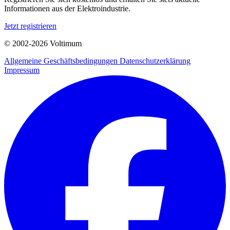
Informationen aus der Elektroindustrie.
Jetzt registrieren
© 2002-
2026
Voltimum
Allgemeine Geschäftsbedingungen
Datenschutzerklärung
Impressum