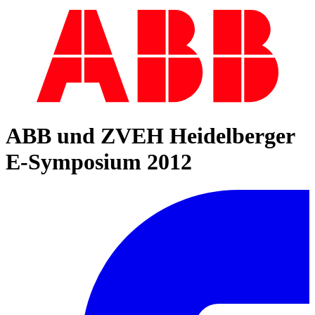
ABB und ZVEH Heidelberger
E-Symposium 2012