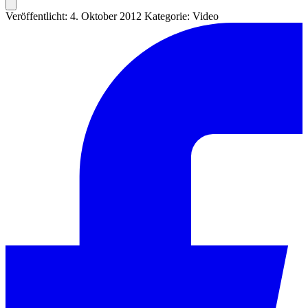
Veröffentlicht: 4. Oktober 2012
Kategorie: Video