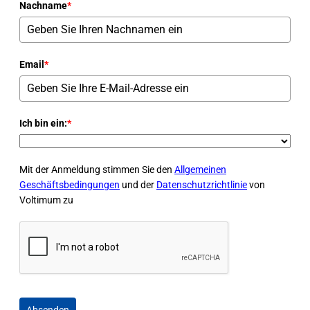
Nachname
*
Email
*
Ich bin ein:
*
Mit der Anmeldung stimmen Sie den
Allgemeinen
Geschäftsbedingungen
und der
Datenschutzrichtlinie
von
Voltimum zu