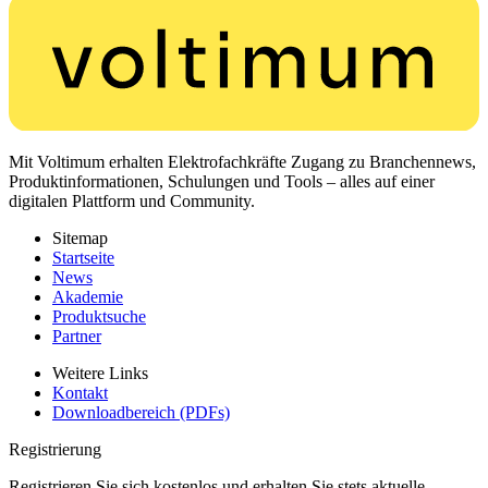
Mit Voltimum erhalten Elektrofachkräfte Zugang zu Branchennews,
Produktinformationen, Schulungen und Tools – alles auf einer
digitalen Plattform und Community.
Sitemap
Startseite
News
Akademie
Produktsuche
Partner
Weitere Links
Kontakt
Downloadbereich (PDFs)
Registrierung
Registrieren Sie sich kostenlos und erhalten Sie stets aktuelle