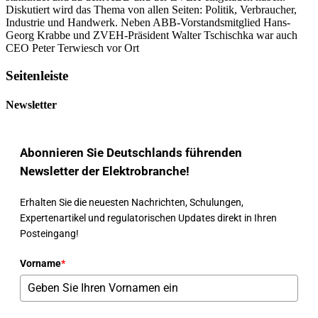
Diskutiert wird das Thema von allen Seiten: Politik, Verbraucher,
Industrie und Handwerk. Neben ABB-Vorstandsmitglied Hans-
Georg Krabbe und ZVEH-Präsident Walter Tschischka war auch
CEO Peter Terwiesch vor Ort
Seitenleiste
Newsletter
Abonnieren Sie Deutschlands führenden
Newsletter der Elektrobranche!
Erhalten Sie die neuesten Nachrichten, Schulungen,
Expertenartikel und regulatorischen Updates direkt in Ihren
Posteingang!
Vorname
*