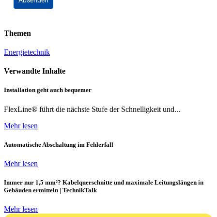
Absenden
Themen
Energietechnik
Verwandte Inhalte
Installation geht auch bequemer
FlexLine® führt die nächste Stufe der Schnelligkeit und...
Mehr lesen
Automatische Abschaltung im Fehlerfall
Mehr lesen
Immer nur 1,5 mm²? Kabelquerschnitte und maximale Leitungslängen in
Gebäuden ermitteln | TechnikTalk
Mehr lesen