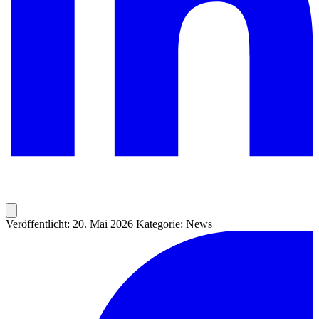
Veröffentlicht: 20. Mai 2026
Kategorie: News