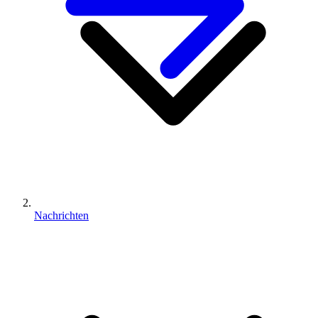
Nachrichten