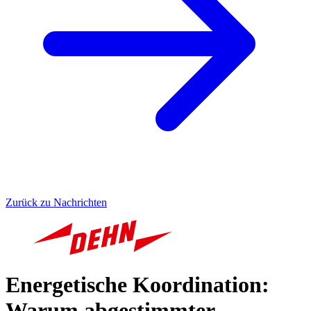
Zurück zu Nachrichten
Energetische Koordination:
Warum abgestimmter