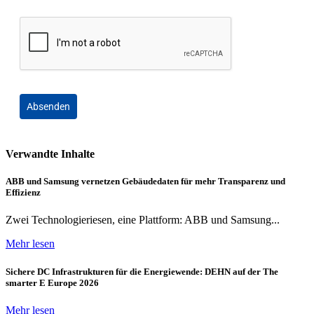
Absenden
Verwandte Inhalte
ABB und Samsung vernetzen Gebäudedaten für mehr Transparenz und
Effizienz
Zwei Technologieriesen, eine Plattform: ABB und Samsung...
Mehr lesen
Sichere DC Infrastrukturen für die Energiewende: DEHN auf der The
smarter E Europe 2026
Mehr lesen