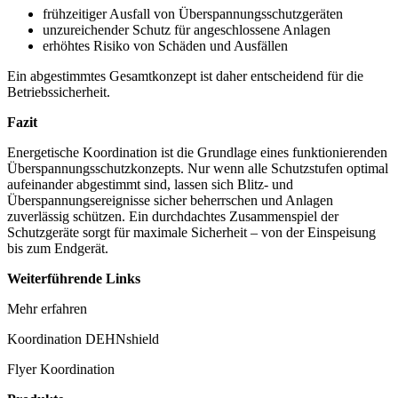
frühzeitiger Ausfall von Überspannungsschutzgeräten
unzureichender Schutz für angeschlossene Anlagen
erhöhtes Risiko von Schäden und Ausfällen
Ein abgestimmtes Gesamtkonzept ist daher entscheidend für die
Betriebssicherheit.
Fazit
Energetische Koordination ist die Grundlage eines funktionierenden
Überspannungsschutzkonzepts. Nur wenn alle Schutzstufen optimal
aufeinander abgestimmt sind, lassen sich Blitz- und
Überspannungsereignisse sicher beherrschen und Anlagen
zuverlässig schützen. Ein durchdachtes Zusammenspiel der
Schutzgeräte sorgt für maximale Sicherheit – von der Einspeisung
bis zum Endgerät.
Weiterführende Links
Mehr erfahren
Koordination DEHNshield
Flyer Koordination