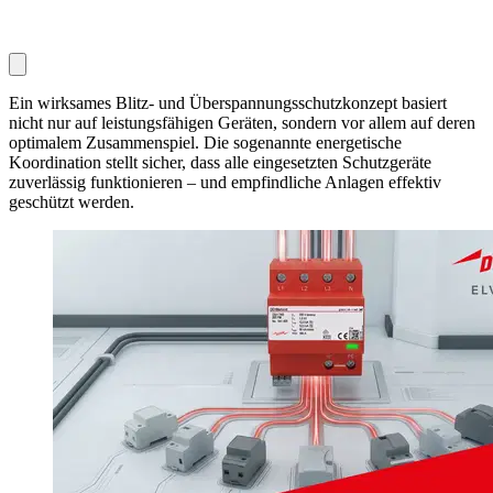
Ein wirksames Blitz- und Überspannungsschutzkonzept basiert
nicht nur auf leistungsfähigen Geräten, sondern vor allem auf deren
optimalem Zusammenspiel. Die sogenannte energetische
Koordination stellt sicher, dass alle eingesetzten Schutzgeräte
zuverlässig funktionieren – und empfindliche Anlagen effektiv
geschützt werden.