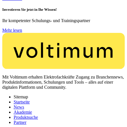
Investieren Sie jetzt in Ihr Wissen!
Ihr kompetenter Schulungs- und Trainingspartner
Mehr lesen
Mit Voltimum erhalten Elektrofachkräfte Zugang zu Branchennews,
Produktinformationen, Schulungen und Tools – alles auf einer
digitalen Plattform und Community.
Sitemap
Startseite
News
Akademie
Produktsuche
Partner