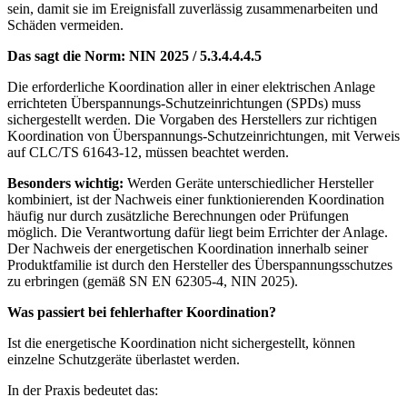
sein, damit sie im Ereignisfall zuverlässig zusammenarbeiten und
Schäden vermeiden.
Das sagt die Norm: NIN 2025 / 5.3.4.4.4.5
Die erforderliche Koordination aller in einer elektrischen Anlage
errichteten Überspannungs-Schutzeinrichtungen (SPDs) muss
sichergestellt werden. Die Vorgaben des Herstellers zur richtigen
Koordination von Überspannungs-Schutzeinrichtungen, mit Verweis
auf CLC/TS 61643-12, müssen beachtet werden.
Besonders wichtig:
Werden Geräte unterschiedlicher Hersteller
kombiniert, ist der Nachweis einer funktionierenden Koordination
häufig nur durch zusätzliche Berechnungen oder Prüfungen
möglich. Die Verantwortung dafür liegt beim Errichter der Anlage.
Der Nachweis der energetischen Koordination innerhalb seiner
Produktfamilie ist durch den Hersteller des Überspannungsschutzes
zu erbringen (gemäß SN EN 62305-4, NIN 2025).
Was passiert bei fehlerhafter Koordination?
Ist die energetische Koordination nicht sichergestellt, können
einzelne Schutzgeräte überlastet werden.
In der Praxis bedeutet das: