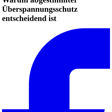
Überspannungsschutz
entscheidend ist