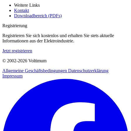
Weitere Links
Kontakt
Downloadbereich (PDFs)
Registrierung
Registrieren Sie sich kostenlos und erhalten Sie stets aktuelle
Informationen aus der Elektroindustrie.
Jetzt registrieren
© 2002-
2026
Voltimum
Allgemeine Geschäftsbedingungen
Datenschutzerklärung
Impressum