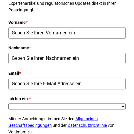
Expertenartikel und regulatorischen Updates direkt in Ihren
Posteingang!
Vorname
*
Nachname
*
Email
*
Ich bin ein:
*
Mit der Anmeldung stimmen Sie den
Allgemeinen
Geschäftsbedingungen
und der
Datenschutzrichtlinie
von
Voltimum zu