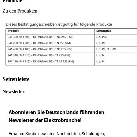
Produkte
Zu den Produkten
Seitenleiste
Newsletter
Abonnieren Sie Deutschlands führenden
Newsletter der Elektrobranche!
Erhalten Sie die neuesten Nachrichten, Schulungen,