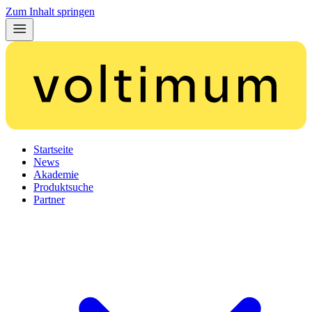
Zum Inhalt springen
Startseite
News
Akademie
Produktsuche
Partner