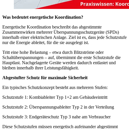
Was bedeutet energetische Koordination?
Energetische Koordination beschreibt das abgestimmte
Zusammenwirken mehrerer Überspannungsschutzgeräte (SPDs)
innerhalb einer elektrischen Anlage. Ziel ist es, dass jede Schutzstufe
nur die Energie ableitet, für die sie ausgelegt ist.
Tritt eine hohe Belastung – etwa durch Blitzströme oder
Schaltüberspannungen – auf, übernimmt die erste Schutzstufe die
Hauptlast. Nachgelagerte Geräte werden dadurch entlastet und
bleiben innerhalb ihrer Leistungsfähigkeit.
Abgestufter Schutz für maximale Sicherheit
Ein typisches Schutzkonzept besteht aus mehreren Stufen:
Schutzstufe 1: Kombiableiter Typ 1+2 am Gebäudeeintritt
Schutzstufe 2: Überspannungsableiter Typ 2 in der Verteilung
Schutzstufe 3: Endgeräteschutz Typ 3 nahe am Verbraucher
Diese Schutzstufen müssen energetisch aufeinander abgestimmt