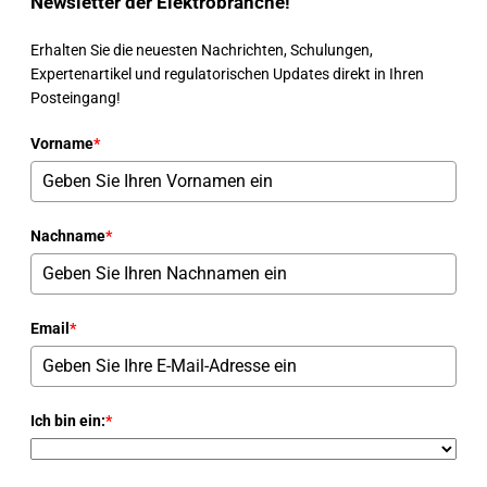
Newsletter der Elektrobranche!
Erhalten Sie die neuesten Nachrichten, Schulungen,
Expertenartikel und regulatorischen Updates direkt in Ihren
Posteingang!
Vorname
*
Nachname
*
Email
*
Ich bin ein:
*