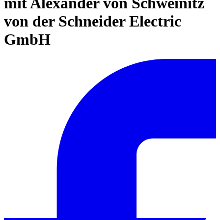
mit Alexander von Schweinitz
von der Schneider Electric
GmbH