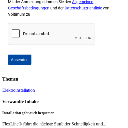
Mit der Anmeldung stimmen Sie den
Allgemeinen
Geschäftsbedingungen
und der
Datenschutzrichtlinie
von
Voltimum zu
Absenden
Themen
Elektroinstallation
Verwandte Inhalte
Installation geht auch bequemer
FlexLine® führt die nächste Stufe der Schnelligkeit und...