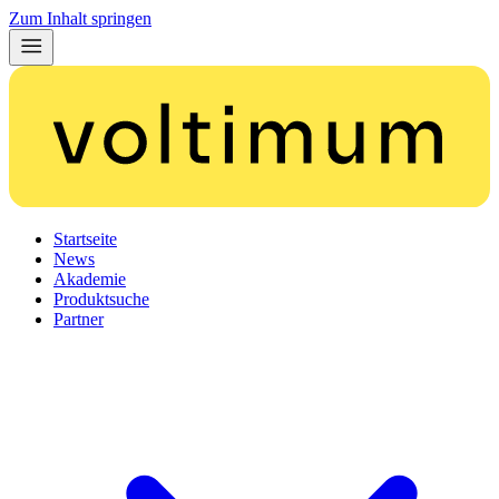
Zum Inhalt springen
Startseite
News
Akademie
Produktsuche
Partner