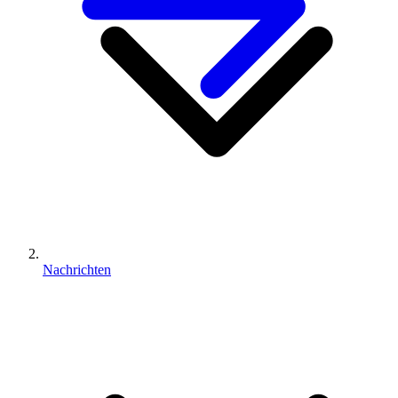
Nachrichten