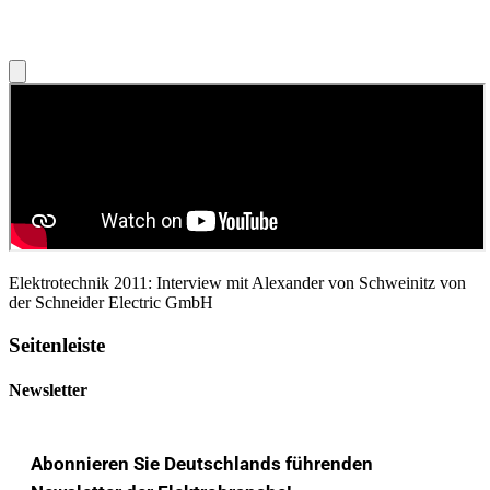
Elektrotechnik 2011: Interview mit Alexander von Schweinitz von
der Schneider Electric GmbH
Seitenleiste
Newsletter
Abonnieren Sie Deutschlands führenden