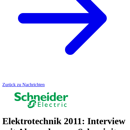
Zurück zu Nachrichten
Elektrotechnik 2011: Interview