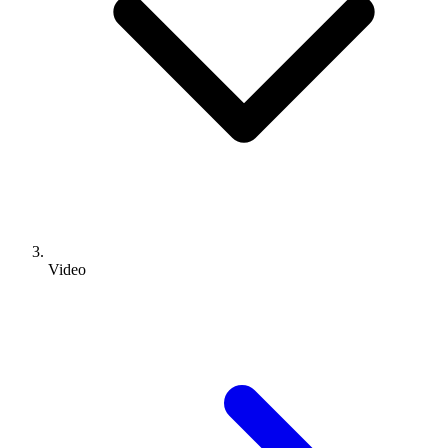
Video