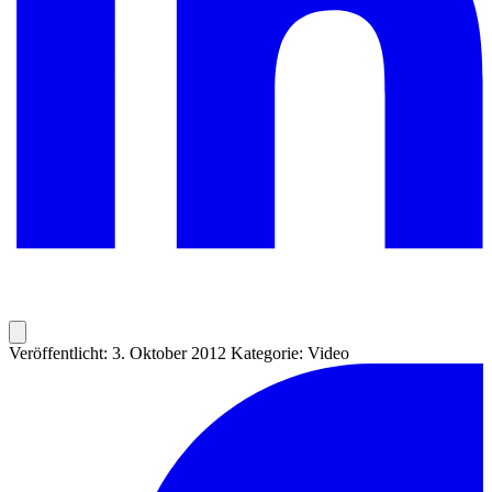
Veröffentlicht: 3. Oktober 2012
Kategorie: Video