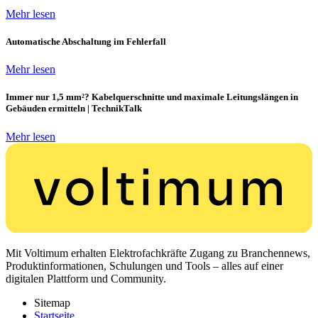
Mehr lesen
Automatische Abschaltung im Fehlerfall
Mehr lesen
Immer nur 1,5 mm²? Kabelquerschnitte und maximale Leitungslängen in
Gebäuden ermitteln | TechnikTalk
Mehr lesen
Mit Voltimum erhalten Elektrofachkräfte Zugang zu Branchennews,
Produktinformationen, Schulungen und Tools – alles auf einer
digitalen Plattform und Community.
Sitemap
Startseite