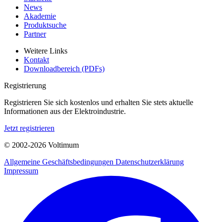
News
Akademie
Produktsuche
Partner
Weitere Links
Kontakt
Downloadbereich (PDFs)
Registrierung
Registrieren Sie sich kostenlos und erhalten Sie stets aktuelle
Informationen aus der Elektroindustrie.
Jetzt registrieren
© 2002-
2026
Voltimum
Allgemeine Geschäftsbedingungen
Datenschutzerklärung
Impressum