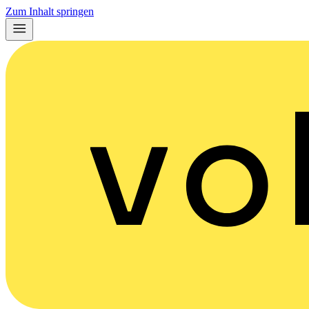
Zum Inhalt springen