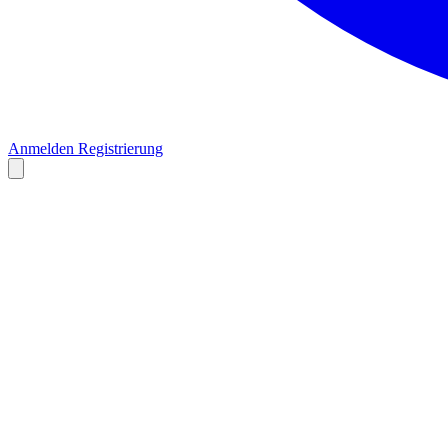
Anmelden
Registrierung