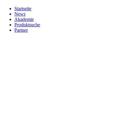
Startseite
News
Akademie
Produktsuche
Partner