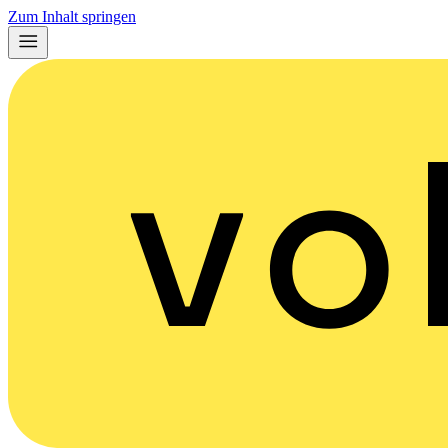
Zum Inhalt springen