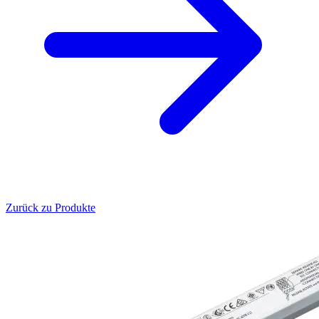
Zurück zu Produkte