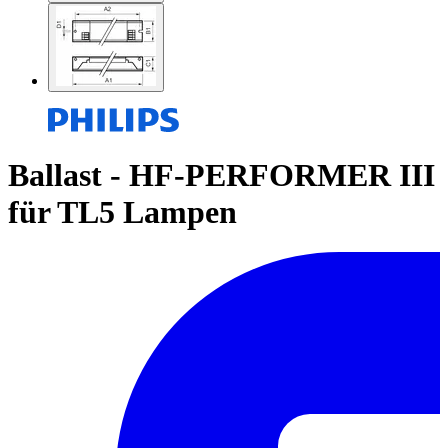
Ballast - HF-PERFORMER III
für TL5 Lampen