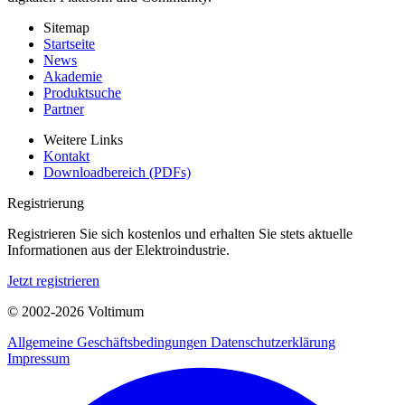
Sitemap
Startseite
News
Akademie
Produktsuche
Partner
Weitere Links
Kontakt
Downloadbereich (PDFs)
Registrierung
Registrieren Sie sich kostenlos und erhalten Sie stets aktuelle
Informationen aus der Elektroindustrie.
Jetzt registrieren
© 2002-
2026
Voltimum
Allgemeine Geschäftsbedingungen
Datenschutzerklärung
Impressum