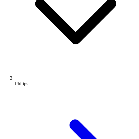
Philips