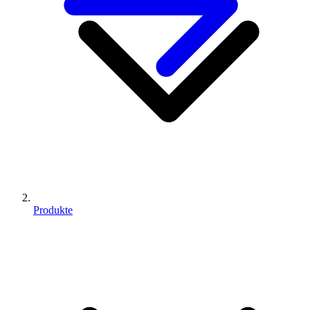
Produkte