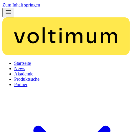
Zum Inhalt springen
Startseite
News
Akademie
Produktsuche
Partner