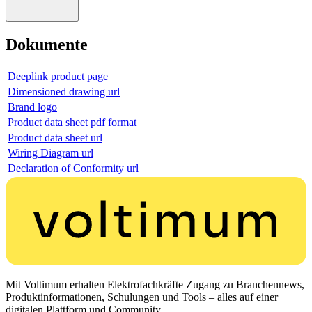
Dokumente
Deeplink product page
Dimensioned drawing url
Brand logo
Product data sheet pdf format
Product data sheet url
Wiring Diagram url
Declaration of Conformity url
Mit Voltimum erhalten Elektrofachkräfte Zugang zu Branchennews,
Produktinformationen, Schulungen und Tools – alles auf einer
digitalen Plattform und Community.