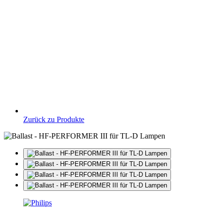
Zurück zu Produkte