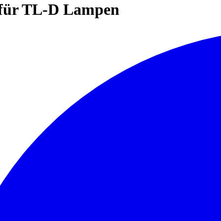
für TL-D Lampen