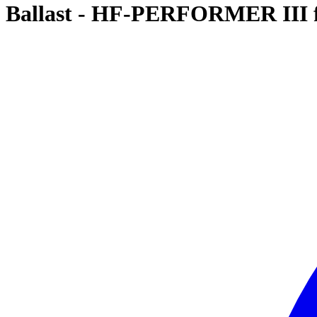
Ballast - HF-PERFORMER III 