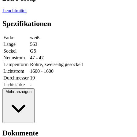
Leuchtmittel
Spezifikationen
Farbe
weiß
Länge
563
Sockel
G5
Nennstrom
47 - 47
Lampenform
Röhre, zweiseitig gesockelt
Lichtstrom
1600 - 1600
Durchmesser
19
Lichtstärke
-
Mehr anzeigen
Dokumente