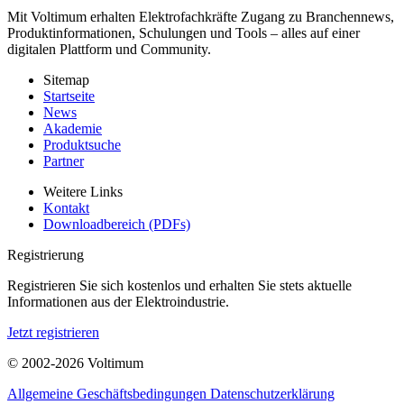
Mit Voltimum erhalten Elektrofachkräfte Zugang zu Branchennews,
Produktinformationen, Schulungen und Tools – alles auf einer
digitalen Plattform und Community.
Sitemap
Startseite
News
Akademie
Produktsuche
Partner
Weitere Links
Kontakt
Downloadbereich (PDFs)
Registrierung
Registrieren Sie sich kostenlos und erhalten Sie stets aktuelle
Informationen aus der Elektroindustrie.
Jetzt registrieren
© 2002-
2026
Voltimum
Allgemeine Geschäftsbedingungen
Datenschutzerklärung