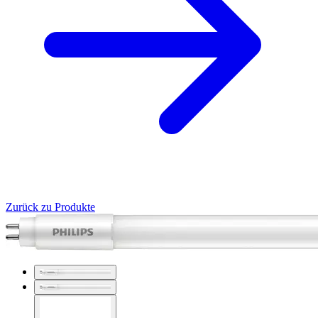
Zurück zu Produkte