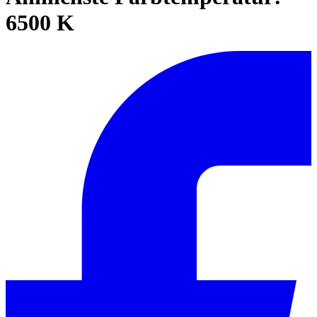
6500 K