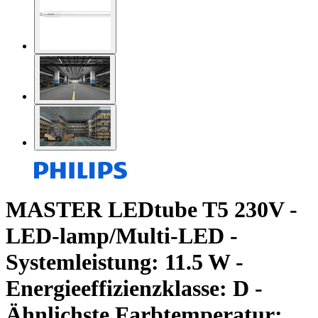
MASTER LEDtube T5 230V -
LED-lamp/Multi-LED -
Systemleistung: 11.5 W -
Energieeffizienzklasse: D -
Ähnlichste Farbtemperatur: