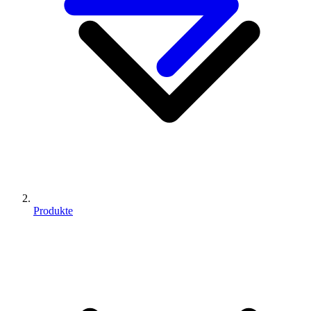
Produkte