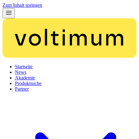
Zum Inhalt springen
Startseite
News
Akademie
Produktsuche
Partner