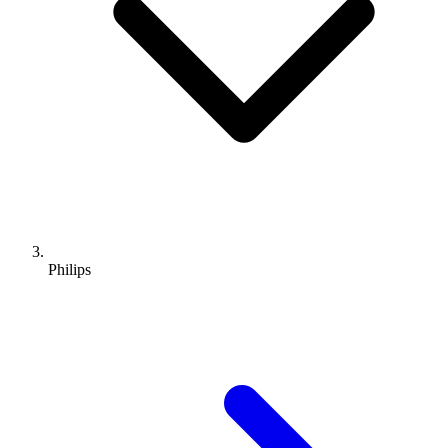
Philips