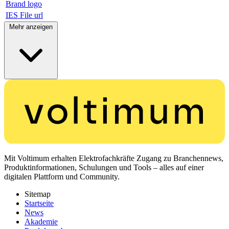
Brand logo
IES File url
Mehr anzeigen
Mit Voltimum erhalten Elektrofachkräfte Zugang zu Branchennews,
Produktinformationen, Schulungen und Tools – alles auf einer
digitalen Plattform und Community.
Sitemap
Startseite
News
Akademie