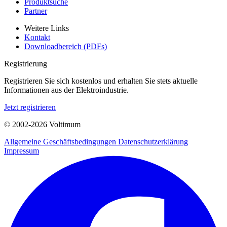
Produktsuche
Partner
Weitere Links
Kontakt
Downloadbereich (PDFs)
Registrierung
Registrieren Sie sich kostenlos und erhalten Sie stets aktuelle
Informationen aus der Elektroindustrie.
Jetzt registrieren
© 2002-
2026
Voltimum
Allgemeine Geschäftsbedingungen
Datenschutzerklärung
Impressum