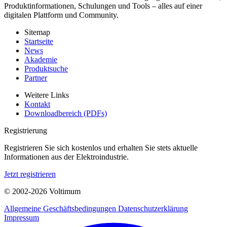
Produktinformationen, Schulungen und Tools – alles auf einer
digitalen Plattform und Community.
Sitemap
Startseite
News
Akademie
Produktsuche
Partner
Weitere Links
Kontakt
Downloadbereich (PDFs)
Registrierung
Registrieren Sie sich kostenlos und erhalten Sie stets aktuelle
Informationen aus der Elektroindustrie.
Jetzt registrieren
© 2002-
2026
Voltimum
Allgemeine Geschäftsbedingungen
Datenschutzerklärung
Impressum