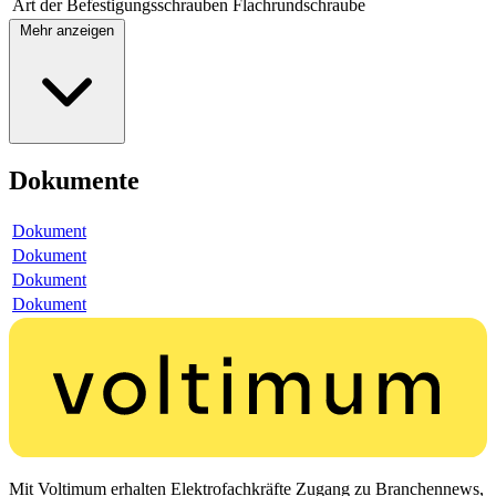
Art der Befestigungsschrauben
Flachrundschraube
Mehr anzeigen
Dokumente
Dokument
Dokument
Dokument
Dokument
Mit Voltimum erhalten Elektrofachkräfte Zugang zu Branchennews,