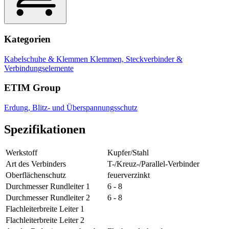
Kategorien
Kabelschuhe & Klemmen
Klemmen, Steckverbinder &
Verbindungselemente
ETIM Group
Erdung, Blitz- und Überspannungsschutz
Spezifikationen
Werkstoff
Kupfer/Stahl
Art des Verbinders
T-/Kreuz-/Parallel-Verbinder
Oberflächenschutz
feuerverzinkt
Durchmesser Rundleiter 1
6 - 8
Durchmesser Rundleiter 2
6 - 8
Flachleiterbreite Leiter 1
Flachleiterbreite Leiter 2