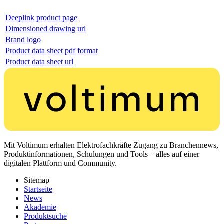
Deeplink product page
Dimensioned drawing url
Brand logo
Product data sheet pdf format
Product data sheet url
Mit Voltimum erhalten Elektrofachkräfte Zugang zu Branchennews,
Produktinformationen, Schulungen und Tools – alles auf einer
digitalen Plattform und Community.
Sitemap
Startseite
News
Akademie
Produktsuche