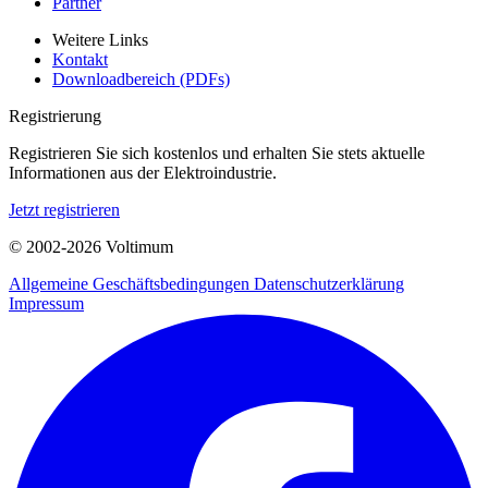
Partner
Weitere Links
Kontakt
Downloadbereich (PDFs)
Registrierung
Registrieren Sie sich kostenlos und erhalten Sie stets aktuelle
Informationen aus der Elektroindustrie.
Jetzt registrieren
© 2002-
2026
Voltimum
Allgemeine Geschäftsbedingungen
Datenschutzerklärung
Impressum