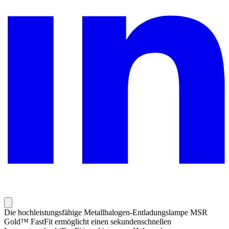
Die hochleistungsfähige Metallhalogen-Entladungslampe MSR
Gold™ FastFit ermöglicht einen sekundenschnellen