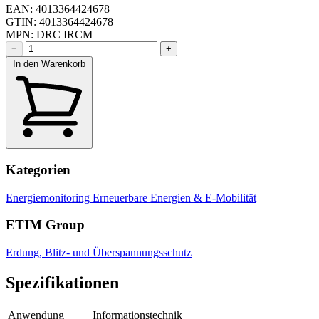
EAN: 4013364424678
GTIN: 4013364424678
MPN: DRC IRCM
−
+
In den Warenkorb
Kategorien
Energiemonitoring
Erneuerbare Energien & E-Mobilität
ETIM Group
Erdung, Blitz- und Überspannungsschutz
Spezifikationen
Anwendung
Informationstechnik