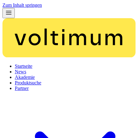
Zum Inhalt springen
Startseite
News
Akademie
Produktsuche
Partner