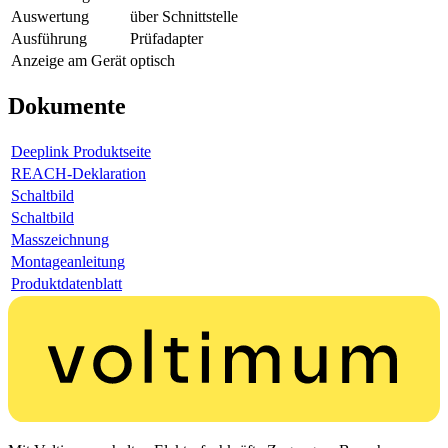
Auswertung
über Schnittstelle
Ausführung
Prüfadapter
Anzeige am Gerät
optisch
Dokumente
Deeplink Produktseite
REACH-Deklaration
Schaltbild
Schaltbild
Masszeichnung
Montageanleitung
Produktdatenblatt