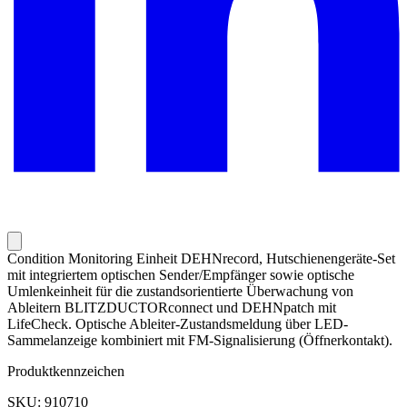
Condition Monitoring Einheit DEHNrecord, Hutschienengeräte-Set
mit integriertem optischen Sender/Empfänger sowie optische
Umlenkeinheit für die zustandsorientierte Überwachung von
Ableitern BLITZDUCTORconnect und DEHNpatch mit
LifeCheck. Optische Ableiter-Zustandsmeldung über LED-
Sammelanzeige kombiniert mit FM-Signalisierung (Öffnerkontakt).
Produktkennzeichen
SKU: 910710