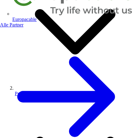
Europacable
Alle Partner
Produkte