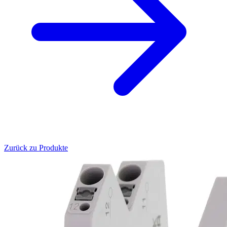
Zurück zu Produkte