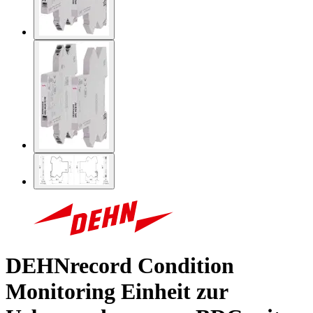
DEHNrecord Condition
Monitoring Einheit zur