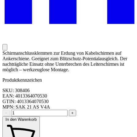
Schirmanschlussklemmen zur Erdung von Kabelschirmen auf
Ankerschiene. Geeignet zum Blitzschutz-Potentialausgleich. Der
nachträgliche Einsatz ohne Unterbrechen des Leiterschirmes ist
möglich – werkzeuglose Montage.
Produktkennzeichen
SKU: 308406
EAN: 4013364070530
GTIN: 4013364070530
MPN: SAK 21 AS V4A
−
+
In den Warenkorb