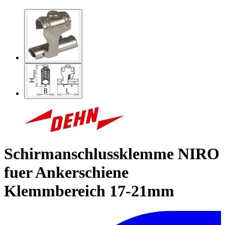
Schirmanschlussklemme NIRO
fuer Ankerschiene
Klemmbereich 17-21mm