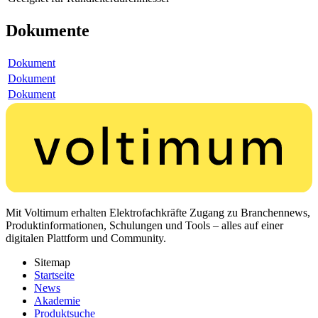
Dokumente
Dokument
Dokument
Dokument
Mit Voltimum erhalten Elektrofachkräfte Zugang zu Branchennews,
Produktinformationen, Schulungen und Tools – alles auf einer
digitalen Plattform und Community.
Sitemap
Startseite
News
Akademie
Produktsuche