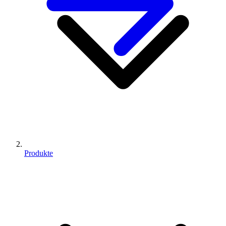
Produkte