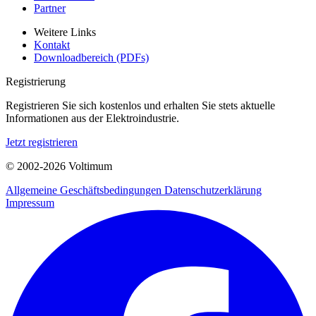
Partner
Weitere Links
Kontakt
Downloadbereich (PDFs)
Registrierung
Registrieren Sie sich kostenlos und erhalten Sie stets aktuelle
Informationen aus der Elektroindustrie.
Jetzt registrieren
© 2002-
2026
Voltimum
Allgemeine Geschäftsbedingungen
Datenschutzerklärung
Impressum