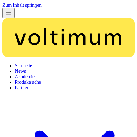
Zum Inhalt springen
Startseite
News
Akademie
Produktsuche
Partner