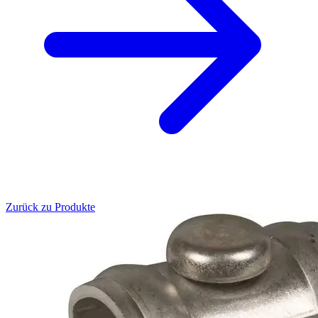
Zurück zu Produkte