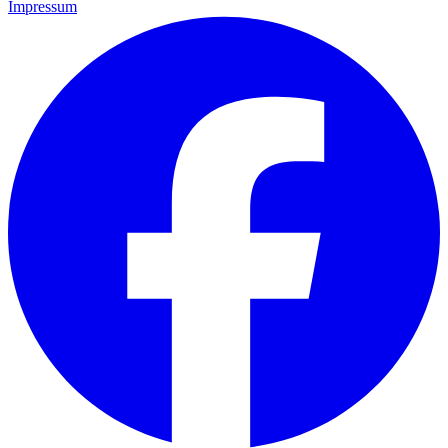
Impressum