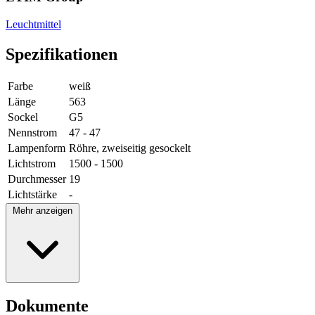
Leuchtmittel
Spezifikationen
Farbe
weiß
Länge
563
Sockel
G5
Nennstrom
47 - 47
Lampenform
Röhre, zweiseitig gesockelt
Lichtstrom
1500 - 1500
Durchmesser
19
Lichtstärke
-
Mehr anzeigen
Dokumente