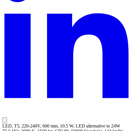
LED, T5, 220-240V, 600 mm, 10.5 W, LED alternative to 24W