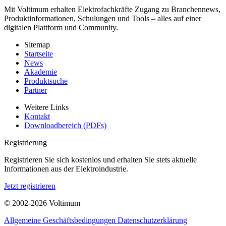
Mit Voltimum erhalten Elektrofachkräfte Zugang zu Branchennews,
Produktinformationen, Schulungen und Tools – alles auf einer
digitalen Plattform und Community.
Sitemap
Startseite
News
Akademie
Produktsuche
Partner
Weitere Links
Kontakt
Downloadbereich (PDFs)
Registrierung
Registrieren Sie sich kostenlos und erhalten Sie stets aktuelle
Informationen aus der Elektroindustrie.
Jetzt registrieren
© 2002-
2026
Voltimum
Allgemeine Geschäftsbedingungen
Datenschutzerklärung