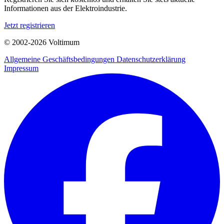
Informationen aus der Elektroindustrie.
Jetzt registrieren
© 2002-
2026
Voltimum
Allgemeine Geschäftsbedingungen
Datenschutzerklärung
Impressum