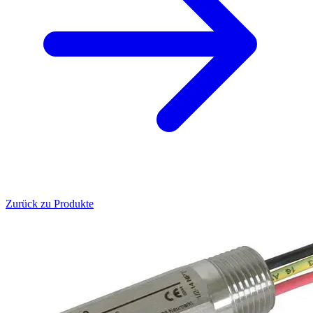
Zurück zu Produkte