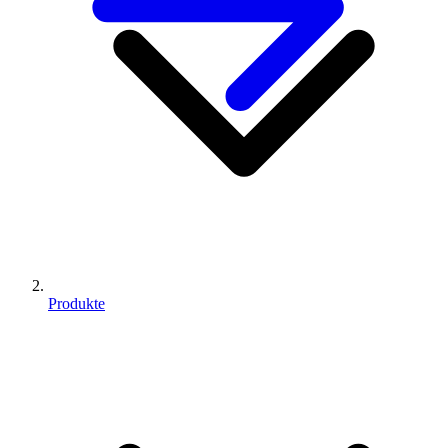
Produkte