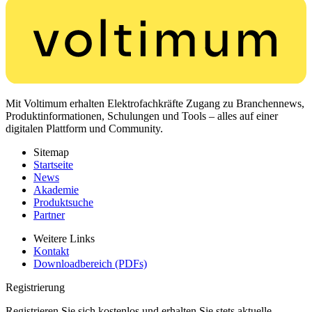
Mit Voltimum erhalten Elektrofachkräfte Zugang zu Branchennews,
Produktinformationen, Schulungen und Tools – alles auf einer
digitalen Plattform und Community.
Sitemap
Startseite
News
Akademie
Produktsuche
Partner
Weitere Links
Kontakt
Downloadbereich (PDFs)
Registrierung
Registrieren Sie sich kostenlos und erhalten Sie stets aktuelle