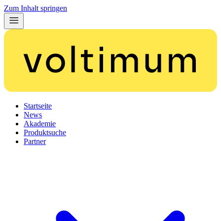
Zum Inhalt springen
Startseite
News
Akademie
Produktsuche
Partner