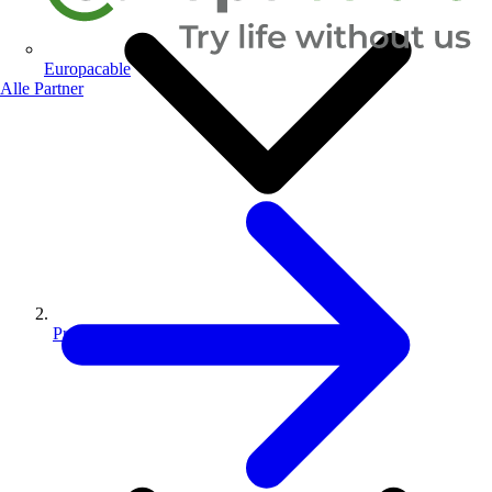
Europacable
Alle Partner
Produkte