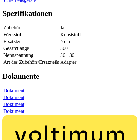
Sicherheitsgeräte
Spezifikationen
Zubehör
Ja
Werkstoff
Kunststoff
Ersatzteil
Nein
Gesamtlänge
360
Nennspannung
36 - 36
Art des Zubehörs/Ersatzteils
Adapter
Dokumente
Dokument
Dokument
Dokument
Dokument