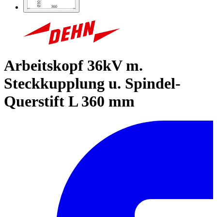
Arbeitskopf 36kV m.
Steckkupplung u. Spindel-
Querstift L 360 mm