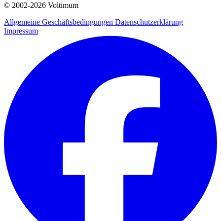
© 2002-
2026
Voltimum
Allgemeine Geschäftsbedingungen
Datenschutzerklärung
Impressum