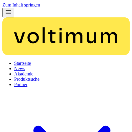
Zum Inhalt springen
Startseite
News
Akademie
Produktsuche
Partner