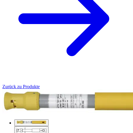
Zurück zu Produkte