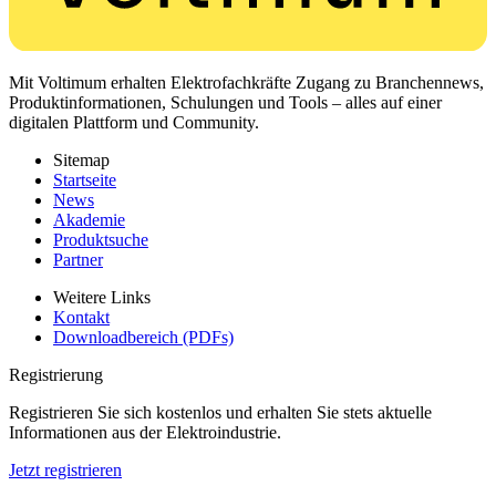
Mit Voltimum erhalten Elektrofachkräfte Zugang zu Branchennews,
Produktinformationen, Schulungen und Tools – alles auf einer
digitalen Plattform und Community.
Sitemap
Startseite
News
Akademie
Produktsuche
Partner
Weitere Links
Kontakt
Downloadbereich (PDFs)
Registrierung
Registrieren Sie sich kostenlos und erhalten Sie stets aktuelle
Informationen aus der Elektroindustrie.
Jetzt registrieren