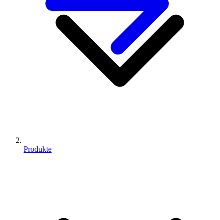
Produkte