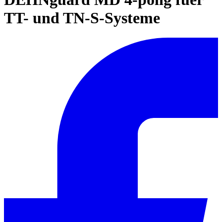
TT- und TN-S-Systeme