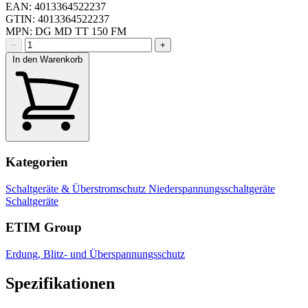
EAN: 4013364522237
GTIN: 4013364522237
MPN: DG MD TT 150 FM
−
+
In den Warenkorb
Kategorien
Schaltgeräte & Überstromschutz
Niederspannungsschaltgeräte
Schaltgeräte
ETIM Group
Erdung, Blitz- und Überspannungsschutz
Spezifikationen