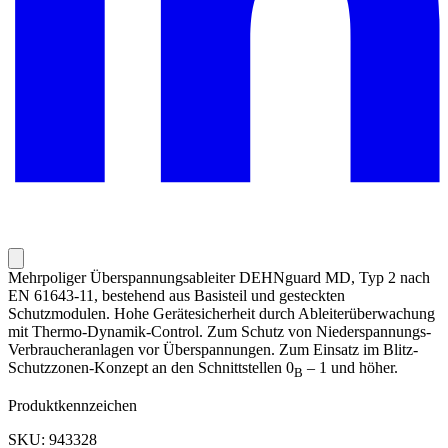
Mehrpoliger Überspannungsableiter DEHNguard MD, Typ 2 nach
EN 61643-11, bestehend aus Basisteil und gesteckten
Schutzmodulen. Hohe Gerätesicherheit durch Ableiterüberwachung
mit Thermo-Dynamik-Control. Zum Schutz von Niederspannungs-
Verbraucheranlagen vor Überspannungen. Zum Einsatz im Blitz-
Schutzzonen-Konzept an den Schnittstellen 0
– 1 und höher.
B
Produktkennzeichen
SKU: 943328