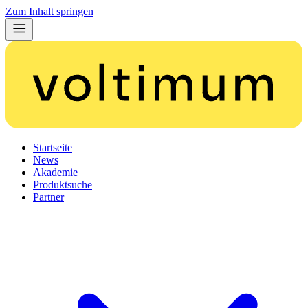
Zum Inhalt springen
Startseite
News
Akademie
Produktsuche
Partner