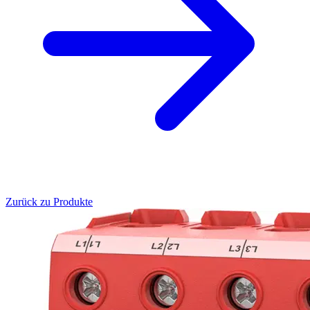
Zurück zu Produkte