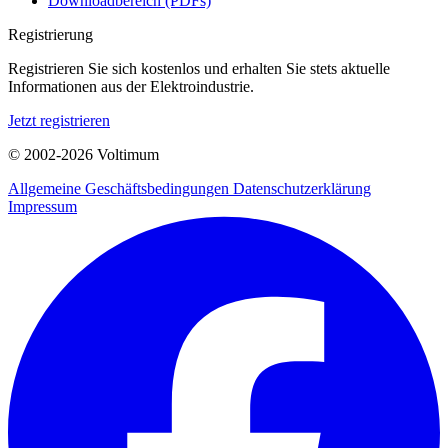
Downloadbereich (PDFs)
Registrierung
Registrieren Sie sich kostenlos und erhalten Sie stets aktuelle
Informationen aus der Elektroindustrie.
Jetzt registrieren
© 2002-
2026
Voltimum
Allgemeine Geschäftsbedingungen
Datenschutzerklärung
Impressum