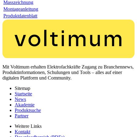
Masszeichnung
Montageanleitung
Produktdatenblatt
Mit Voltimum erhalten Elektrofachkräfte Zugang zu Branchennews,
Produktinformationen, Schulungen und Tools – alles auf einer
digitalen Plattform und Community.
Sitemap
Startseite
News
Akademie
Produktsuche
Partner
Weitere Links
Kontakt