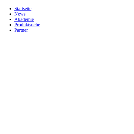
Startseite
News
Akademie
Produktsuche
Partner