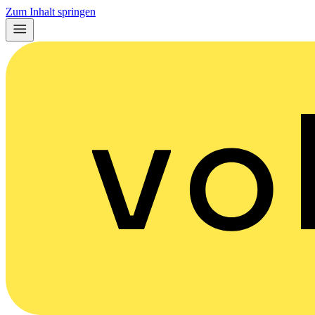
Zum Inhalt springen