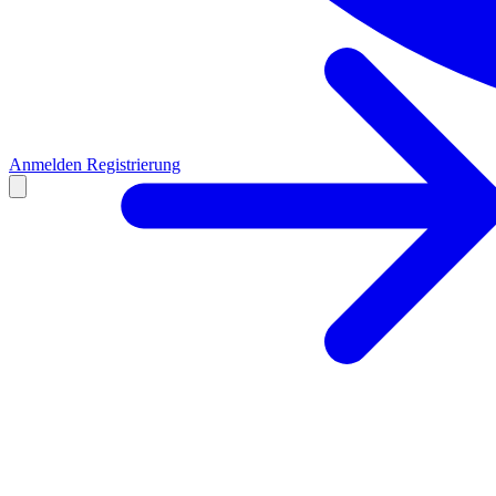
Anmelden
Registrierung