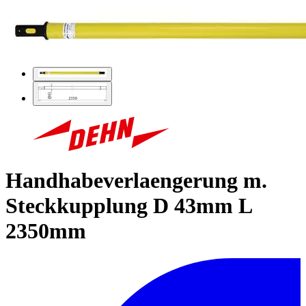
Handhabeverlaengerung m.
Steckkupplung D 43mm L
2350mm