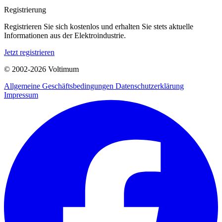
Registrierung
Registrieren Sie sich kostenlos und erhalten Sie stets aktuelle
Informationen aus der Elektroindustrie.
Jetzt registrieren
© 2002-
2026
Voltimum
Allgemeine Geschäftsbedingungen
Datenschutzerklärung
Impressum