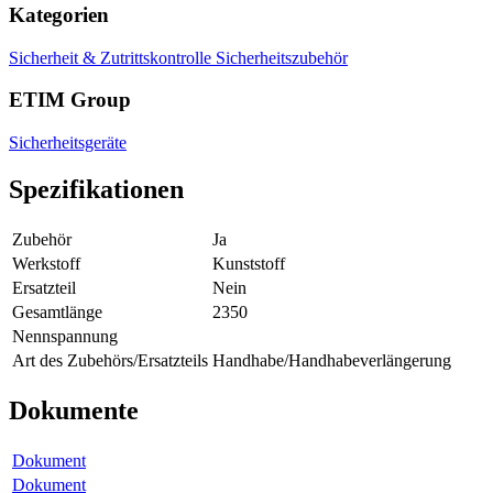
Kategorien
Sicherheit & Zutrittskontrolle
Sicherheitszubehör
ETIM Group
Sicherheitsgeräte
Spezifikationen
Zubehör
Ja
Werkstoff
Kunststoff
Ersatzteil
Nein
Gesamtlänge
2350
Nennspannung
Art des Zubehörs/Ersatzteils
Handhabe/Handhabeverlängerung
Dokumente
Dokument
Dokument