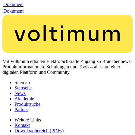
Dokument
Dokument
Mit Voltimum erhalten Elektrofachkräfte Zugang zu Branchennews,
Produktinformationen, Schulungen und Tools – alles auf einer
digitalen Plattform und Community.
Sitemap
Startseite
News
Akademie
Produktsuche
Partner
Weitere Links
Kontakt
Downloadbereich (PDFs)