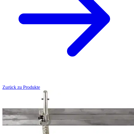
Zurück zu Produkte