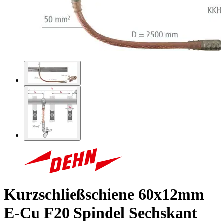
Kurzschließschiene 60x12mm
E-Cu F20 Spindel Sechskant