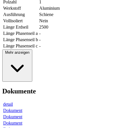
Polzahl
1
Werkstoff
Aluminium
Ausführung
Schiene
Vollisoliert
Nein
Länge Erdseil
2500
Länge Phasenseil a
-
Länge Phasenseil b
-
Länge Phasenseil c
-
Mehr anzeigen
Dokumente
detail
Dokument
Dokument
Dokument