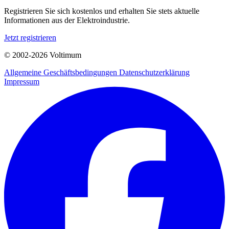
Registrieren Sie sich kostenlos und erhalten Sie stets aktuelle
Informationen aus der Elektroindustrie.
Jetzt registrieren
© 2002-
2026
Voltimum
Allgemeine Geschäftsbedingungen
Datenschutzerklärung
Impressum