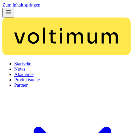
Zum Inhalt springen
Startseite
News
Akademie
Produktsuche
Partner