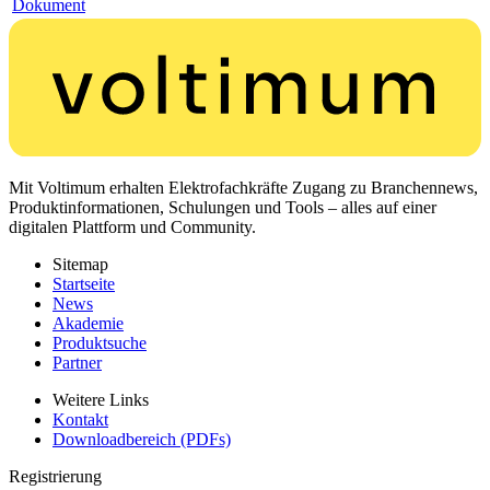
Dokument
Mit Voltimum erhalten Elektrofachkräfte Zugang zu Branchennews,
Produktinformationen, Schulungen und Tools – alles auf einer
digitalen Plattform und Community.
Sitemap
Startseite
News
Akademie
Produktsuche
Partner
Weitere Links
Kontakt
Downloadbereich (PDFs)
Registrierung