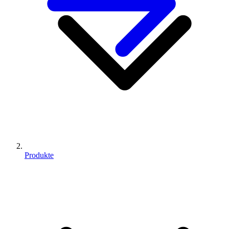
Produkte