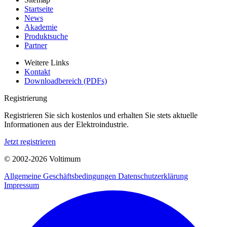
Startseite
News
Akademie
Produktsuche
Partner
Weitere Links
Kontakt
Downloadbereich (PDFs)
Registrierung
Registrieren Sie sich kostenlos und erhalten Sie stets aktuelle
Informationen aus der Elektroindustrie.
Jetzt registrieren
© 2002-
2026
Voltimum
Allgemeine Geschäftsbedingungen
Datenschutzerklärung
Impressum