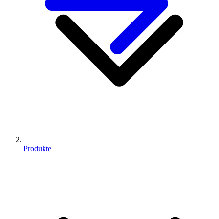
Produkte