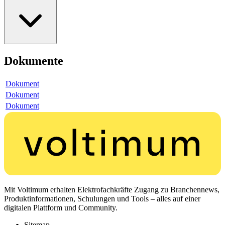
Dokumente
Dokument
Dokument
Dokument
Mit Voltimum erhalten Elektrofachkräfte Zugang zu Branchennews,
Produktinformationen, Schulungen und Tools – alles auf einer
digitalen Plattform und Community.
Sitemap