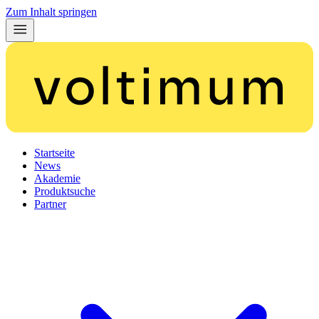
Zum Inhalt springen
Startseite
News
Akademie
Produktsuche
Partner