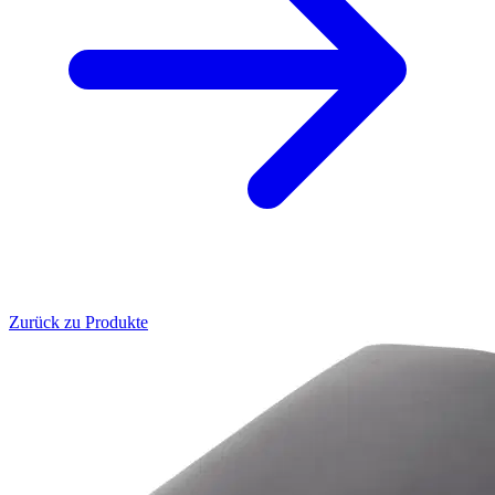
Zurück zu Produkte