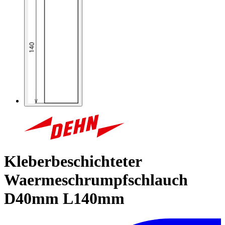
Kleberbeschichteter
Waermeschrumpfschlauch
D40mm L140mm