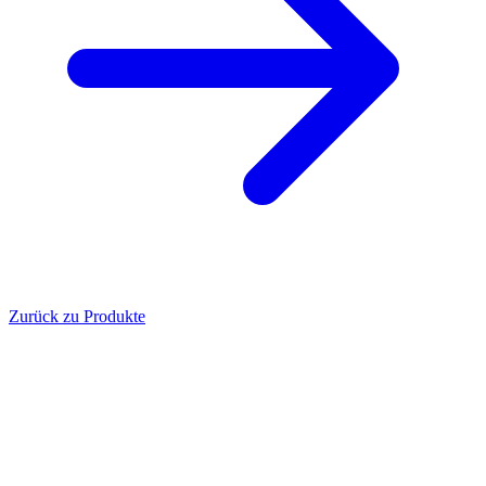
Zurück zu Produkte