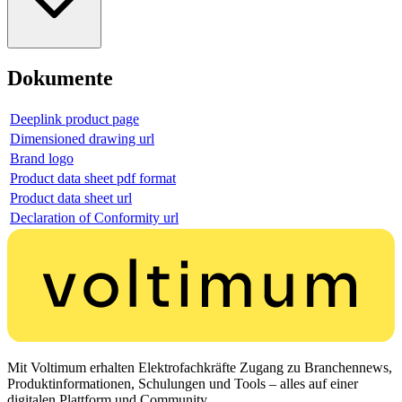
Dokumente
Deeplink product page
Dimensioned drawing url
Brand logo
Product data sheet pdf format
Product data sheet url
Declaration of Conformity url
Mit Voltimum erhalten Elektrofachkräfte Zugang zu Branchennews,
Produktinformationen, Schulungen und Tools – alles auf einer
digitalen Plattform und Community.