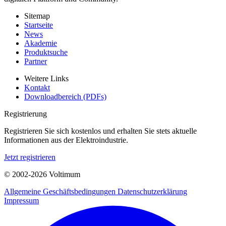
Sitemap
Startseite
News
Akademie
Produktsuche
Partner
Weitere Links
Kontakt
Downloadbereich (PDFs)
Registrierung
Registrieren Sie sich kostenlos und erhalten Sie stets aktuelle
Informationen aus der Elektroindustrie.
Jetzt registrieren
© 2002-
2026
Voltimum
Allgemeine Geschäftsbedingungen
Datenschutzerklärung
Impressum