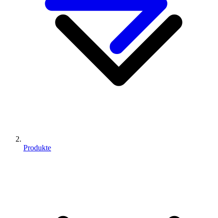
Produkte