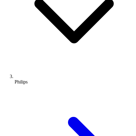
Philips