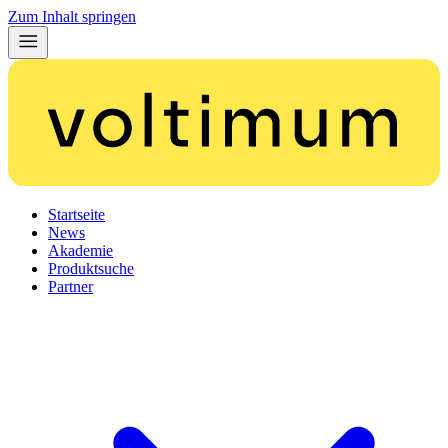
Zum Inhalt springen
Startseite
News
Akademie
Produktsuche
Partner