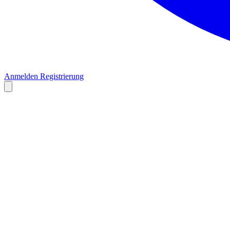
Anmelden
Registrierung