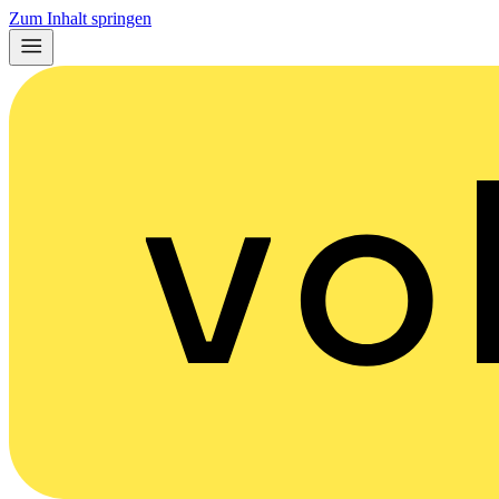
Zum Inhalt springen