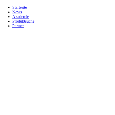
Startseite
News
Akademie
Produktsuche
Partner