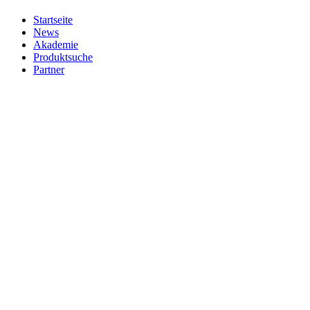
Startseite
News
Akademie
Produktsuche
Partner