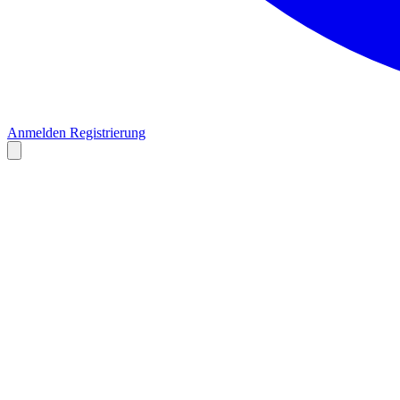
Anmelden
Registrierung