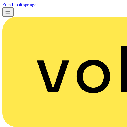
Zum Inhalt springen