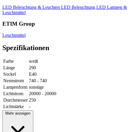
LED Beleuchtung & Leuchten
LED Beleuchtung
LED Lampen &
Leuchtmittel
ETIM Group
Leuchtmittel
Spezifikationen
Farbe
weiß
Länge
290
Sockel
E40
Nennstrom
740 - 740
Lampenform
sonstige
Lichtstrom
20000 - 20000
Durchmesser
250
Lichtstärke
-
Mehr anzeigen