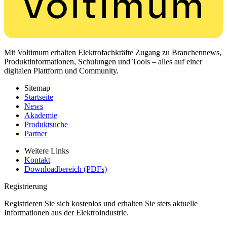
Mit Voltimum erhalten Elektrofachkräfte Zugang zu Branchennews,
Produktinformationen, Schulungen und Tools – alles auf einer
digitalen Plattform und Community.
Sitemap
Startseite
News
Akademie
Produktsuche
Partner
Weitere Links
Kontakt
Downloadbereich (PDFs)
Registrierung
Registrieren Sie sich kostenlos und erhalten Sie stets aktuelle
Informationen aus der Elektroindustrie.