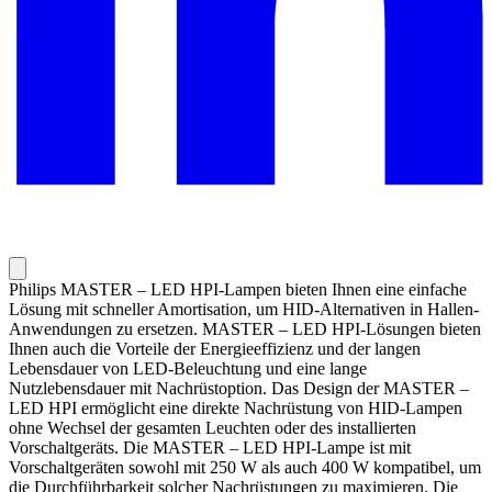
Philips MASTER – LED HPI-Lampen bieten Ihnen eine einfache
Lösung mit schneller Amortisation, um HID-Alternativen in Hallen-
Anwendungen zu ersetzen. MASTER – LED HPI-Lösungen bieten
Ihnen auch die Vorteile der Energieeffizienz und der langen
Lebensdauer von LED-Beleuchtung und eine lange
Nutzlebensdauer mit Nachrüstoption. Das Design der MASTER –
LED HPI ermöglicht eine direkte Nachrüstung von HID-Lampen
ohne Wechsel der gesamten Leuchten oder des installierten
Vorschaltgeräts. Die MASTER – LED HPI-Lampe ist mit
Vorschaltgeräten sowohl mit 250 W als auch 400 W kompatibel, um
die Durchführbarkeit solcher Nachrüstungen zu maximieren. Die