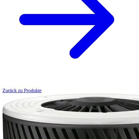
Zurück zu Produkte