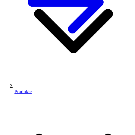
Produkte