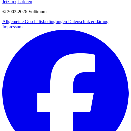
Jetzt registrieren
© 2002-
2026
Voltimum
Allgemeine Geschäftsbedingungen
Datenschutzerklärung
Impressum