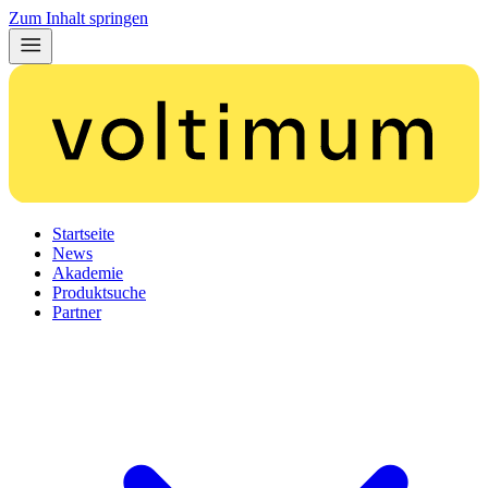
Zum Inhalt springen
Startseite
News
Akademie
Produktsuche
Partner