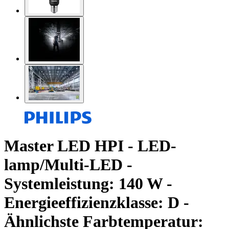
Master LED HPI - LED-
lamp/Multi-LED -
Systemleistung: 140 W -
Energieeffizienzklasse: D -
Ähnlichste Farbtemperatur: