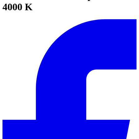
4000 K