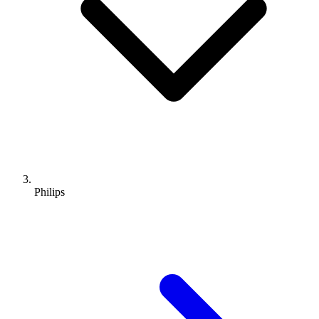
Philips