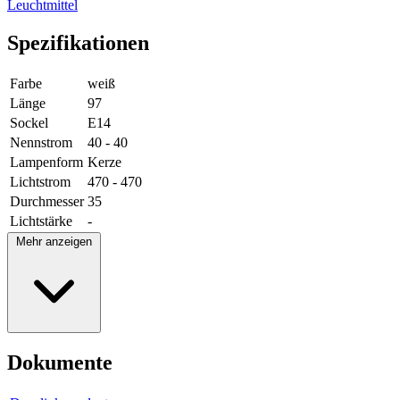
Leuchtmittel
Spezifikationen
Farbe
weiß
Länge
97
Sockel
E14
Nennstrom
40 - 40
Lampenform
Kerze
Lichtstrom
470 - 470
Durchmesser
35
Lichtstärke
-
Mehr anzeigen
Dokumente