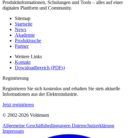
Produktinformationen, Schulungen und Tools – alles auf einer
digitalen Plattform und Community.
Sitemap
Startseite
News
Akademie
Produktsuche
Partner
Weitere Links
Kontakt
Downloadbereich (PDFs)
Registrierung
Registrieren Sie sich kostenlos und erhalten Sie stets aktuelle
Informationen aus der Elektroindustrie.
Jetzt registrieren
© 2002-
2026
Voltimum
Allgemeine Geschäftsbedingungen
Datenschutzerklärung
Impressum