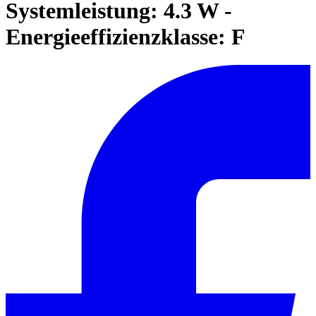
Systemleistung: 4.3 W -
Energieeffizienzklasse: F