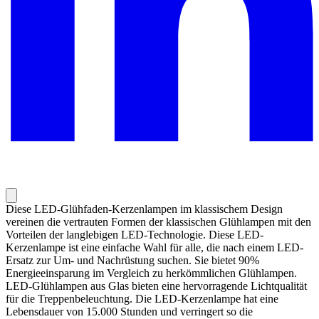
Diese LED-Glühfaden-Kerzenlampen im klassischem Design
vereinen die vertrauten Formen der klassischen Glühlampen mit den
Vorteilen der langlebigen LED-Technologie. Diese LED-
Kerzenlampe ist eine einfache Wahl für alle, die nach einem LED-
Ersatz zur Um- und Nachrüstung suchen. Sie bietet 90%
Energieeinsparung im Vergleich zu herkömmlichen Glühlampen.
LED-Glühlampen aus Glas bieten eine hervorragende Lichtqualität
für die Treppenbeleuchtung. Die LED-Kerzenlampe hat eine
Lebensdauer von 15.000 Stunden und verringert so die