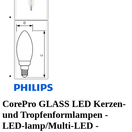
CorePro GLASS LED Kerzen-
und Tropfenformlampen -
LED-lamp/Multi-LED -