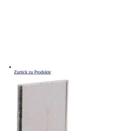
Zurück zu Produkte