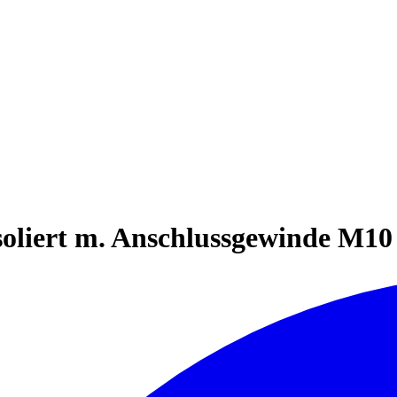
soliert m. Anschlussgewinde M10