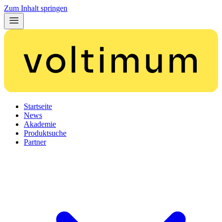
Zum Inhalt springen
Startseite
News
Akademie
Produktsuche
Partner