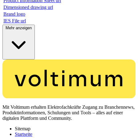
Product Information Sheet url
Dimensioned drawing url
Brand logo
IES File url
Mehr anzeigen
Mit Voltimum erhalten Elektrofachkräfte Zugang zu Branchennews,
Produktinformationen, Schulungen und Tools – alles auf einer
digitalen Plattform und Community.
Sitemap
Startseite