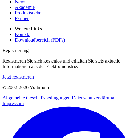
News
Akademie
Produktsuche
Partner
Weitere Links
Kontakt
Downloadbereich (PDFs)
Registrierung
Registrieren Sie sich kostenlos und erhalten Sie stets aktuelle
Informationen aus der Elektroindustrie.
Jetzt registrieren
© 2002-
2026
Voltimum
Allgemeine Geschäftsbedingungen
Datenschutzerklärung
Impressum