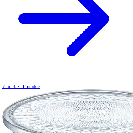
Zurück zu Produkte