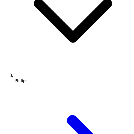
Philips