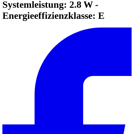
Systemleistung: 2.8 W -
Energieeffizienzklasse: E