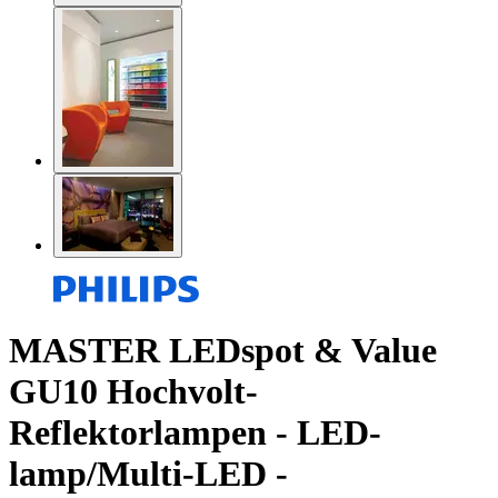
MASTER LEDspot & Value
GU10 Hochvolt-
Reflektorlampen - LED-
lamp/Multi-LED -