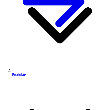
Produkte