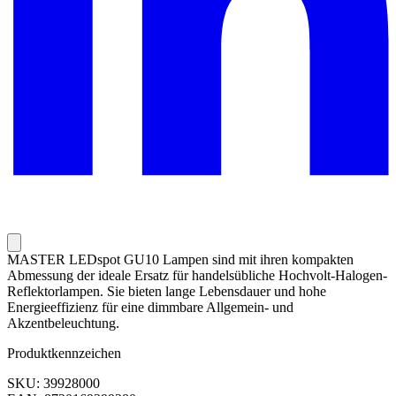
MASTER LEDspot GU10 Lampen sind mit ihren kompakten
Abmessung der ideale Ersatz für handelsübliche Hochvolt-Halogen-
Reflektorlampen. Sie bieten lange Lebensdauer und hohe
Energieeffizienz für eine dimmbare Allgemein- und
Akzentbeleuchtung.
Produktkennzeichen
SKU: 39928000