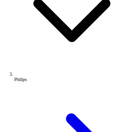
Philips