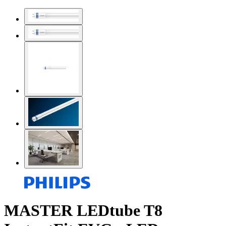
MASTER LEDtube T8