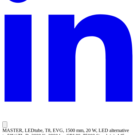
MASTER, LEDtube, T8, EVG, 1500 mm, 20 W, LED alternative