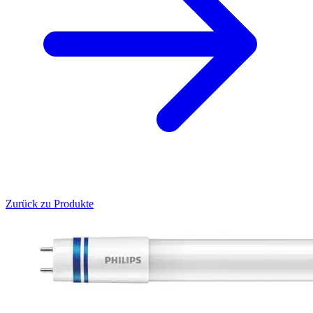
Zurück zu Produkte