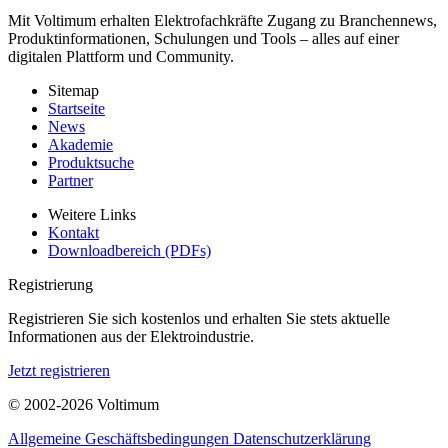
Mit Voltimum erhalten Elektrofachkräfte Zugang zu Branchennews,
Produktinformationen, Schulungen und Tools – alles auf einer
digitalen Plattform und Community.
Sitemap
Startseite
News
Akademie
Produktsuche
Partner
Weitere Links
Kontakt
Downloadbereich (PDFs)
Registrierung
Registrieren Sie sich kostenlos und erhalten Sie stets aktuelle
Informationen aus der Elektroindustrie.
Jetzt registrieren
© 2002-
2026
Voltimum
Allgemeine Geschäftsbedingungen
Datenschutzerklärung