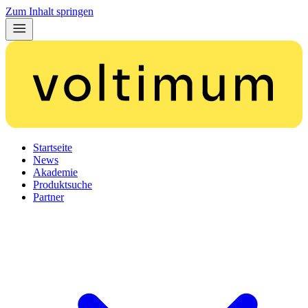
Zum Inhalt springen
Startseite
News
Akademie
Produktsuche
Partner