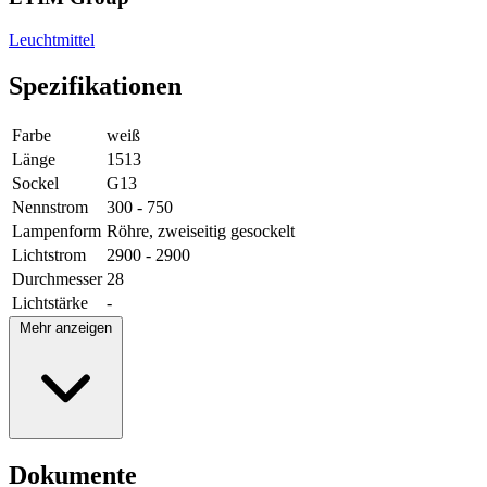
Leuchtmittel
Spezifikationen
Farbe
weiß
Länge
1513
Sockel
G13
Nennstrom
300 - 750
Lampenform
Röhre, zweiseitig gesockelt
Lichtstrom
2900 - 2900
Durchmesser
28
Lichtstärke
-
Mehr anzeigen
Dokumente