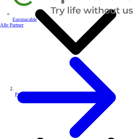
Europacable
Alle Partner
Produkte