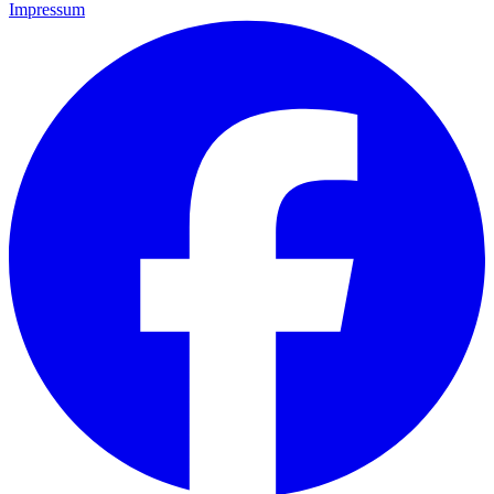
Impressum