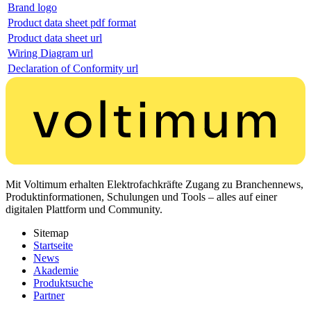
Brand logo
Product data sheet pdf format
Product data sheet url
Wiring Diagram url
Declaration of Conformity url
Mit Voltimum erhalten Elektrofachkräfte Zugang zu Branchennews,
Produktinformationen, Schulungen und Tools – alles auf einer
digitalen Plattform und Community.
Sitemap
Startseite
News
Akademie
Produktsuche
Partner