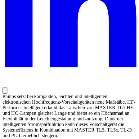
Philips setzt bei kompakten, leichten und intelligenten
elektronischen Hochfrequenz-Vorschaltgeräten neue Maßstäbe. HF-
Performer Intelligent erlaubt das Tauschen von MASTER TL5 HE-
und HO-Lampen gleicher Länge und bietet so ein Höchstmaß an
Flexibilität in der Leuchtengestaltung und -nutzung. Dank der
intelligenten Stromsparfunktion kann dieses Vorschaltgerät die
Systemeffizienz in Kombination mit MASTER TL5, TL5c, TL-D
und PL-L erheblich steigern.