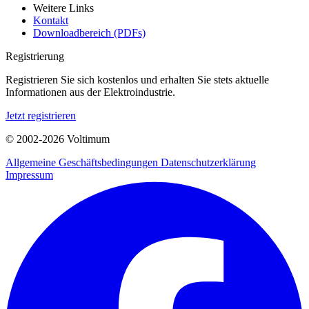
Weitere Links
Kontakt
Downloadbereich (PDFs)
Registrierung
Registrieren Sie sich kostenlos und erhalten Sie stets aktuelle
Informationen aus der Elektroindustrie.
Jetzt registrieren
© 2002-
2026
Voltimum
Allgemeine Geschäftsbedingungen
Datenschutzerklärung
Impressum