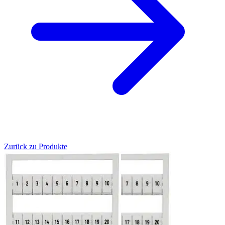
Zurück zu Produkte