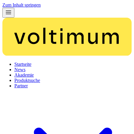
Zum Inhalt springen
Startseite
News
Akademie
Produktsuche
Partner