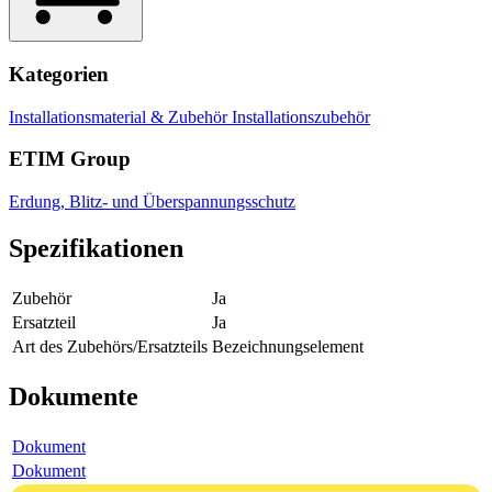
Kategorien
Installationsmaterial & Zubehör
Installationszubehör
ETIM Group
Erdung, Blitz- und Überspannungsschutz
Spezifikationen
Zubehör
Ja
Ersatzteil
Ja
Art des Zubehörs/Ersatzteils
Bezeichnungselement
Dokumente
Dokument
Dokument