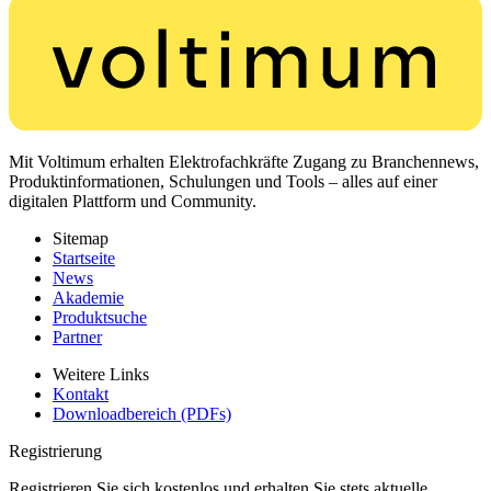
Mit Voltimum erhalten Elektrofachkräfte Zugang zu Branchennews,
Produktinformationen, Schulungen und Tools – alles auf einer
digitalen Plattform und Community.
Sitemap
Startseite
News
Akademie
Produktsuche
Partner
Weitere Links
Kontakt
Downloadbereich (PDFs)
Registrierung
Registrieren Sie sich kostenlos und erhalten Sie stets aktuelle