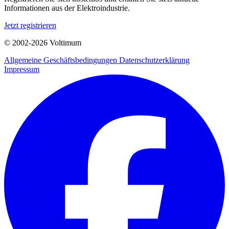
Informationen aus der Elektroindustrie.
Jetzt registrieren
© 2002-
2026
Voltimum
Allgemeine Geschäftsbedingungen
Datenschutzerklärung
Impressum