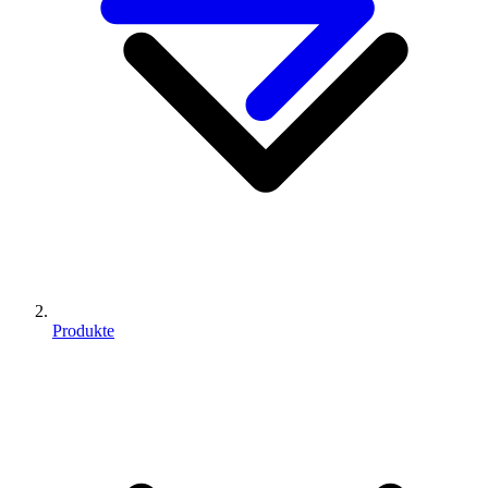
Produkte