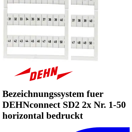
Bezeichnungssystem fuer
DEHNconnect SD2 2x Nr. 1-50
horizontal bedruckt