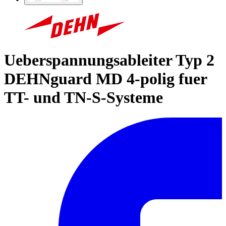
Ueberspannungsableiter Typ 2
DEHNguard MD 4-polig fuer
TT- und TN-S-Systeme