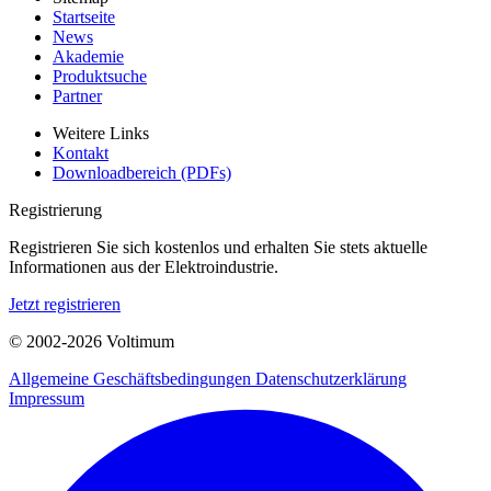
Startseite
News
Akademie
Produktsuche
Partner
Weitere Links
Kontakt
Downloadbereich (PDFs)
Registrierung
Registrieren Sie sich kostenlos und erhalten Sie stets aktuelle
Informationen aus der Elektroindustrie.
Jetzt registrieren
© 2002-
2026
Voltimum
Allgemeine Geschäftsbedingungen
Datenschutzerklärung
Impressum