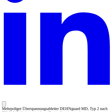
Mehrpoliger Überspannungsableiter DEHNguard MD, Typ 2 nach