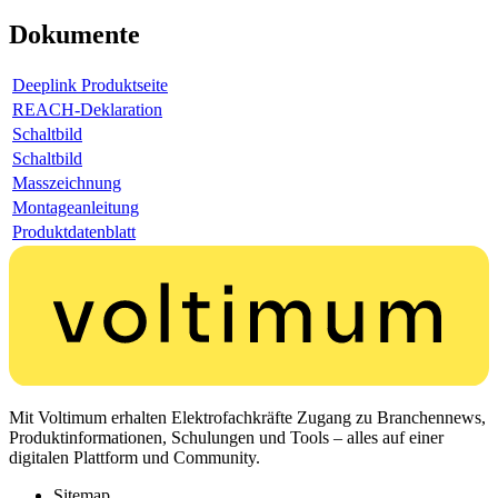
Dokumente
Deeplink Produktseite
REACH-Deklaration
Schaltbild
Schaltbild
Masszeichnung
Montageanleitung
Produktdatenblatt
Mit Voltimum erhalten Elektrofachkräfte Zugang zu Branchennews,
Produktinformationen, Schulungen und Tools – alles auf einer
digitalen Plattform und Community.
Sitemap