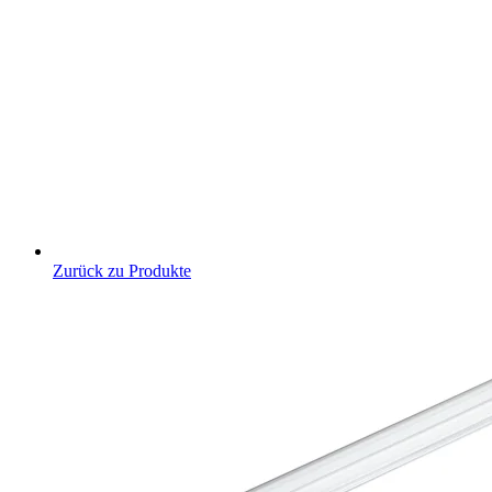
Zurück zu Produkte