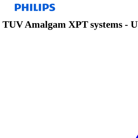
TUV Amalgam XPT systems - UV