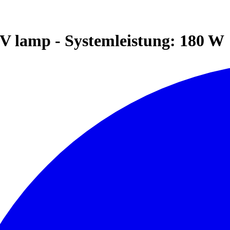
 lamp - Systemleistung: 180 W