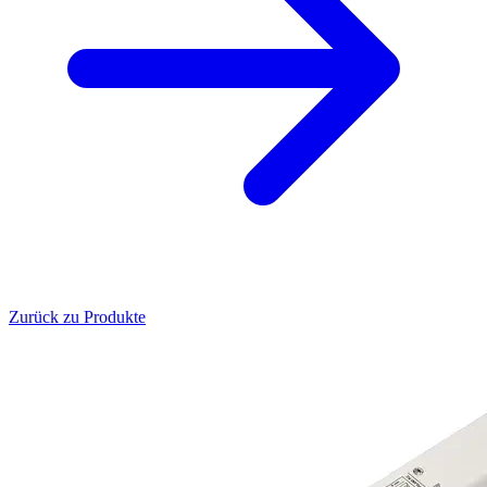
Zurück zu Produkte