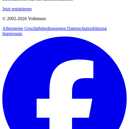
Jetzt registrieren
© 2002-
2026
Voltimum
Allgemeine Geschäftsbedingungen
Datenschutzerklärung
Impressum