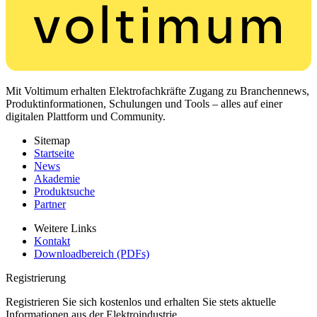
Mit Voltimum erhalten Elektrofachkräfte Zugang zu Branchennews,
Produktinformationen, Schulungen und Tools – alles auf einer
digitalen Plattform und Community.
Sitemap
Startseite
News
Akademie
Produktsuche
Partner
Weitere Links
Kontakt
Downloadbereich (PDFs)
Registrierung
Registrieren Sie sich kostenlos und erhalten Sie stets aktuelle
Informationen aus der Elektroindustrie.