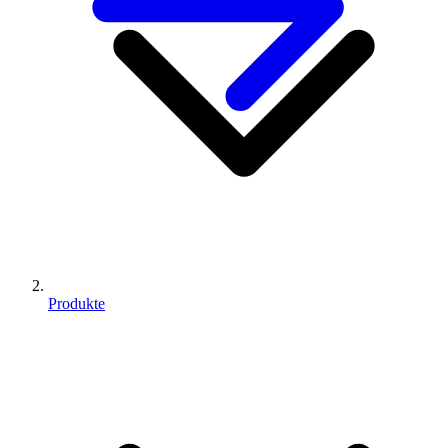
Produkte