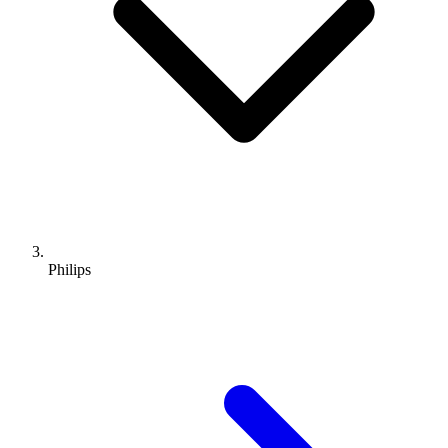
Philips