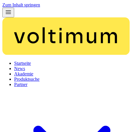
Zum Inhalt springen
Startseite
News
Akademie
Produktsuche
Partner