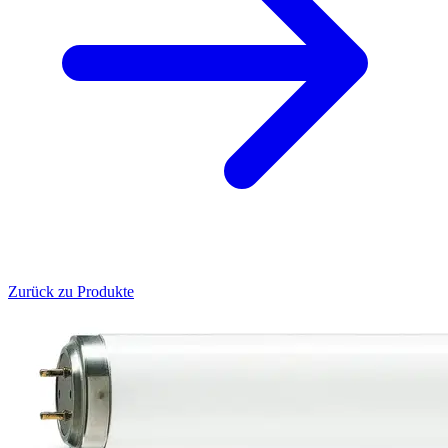
Zurück zu Produkte