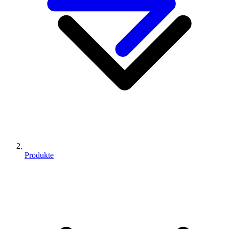
Produkte