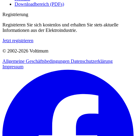
Downloadbereich (PDFs)
Registrierung
Registrieren Sie sich kostenlos und erhalten Sie stets aktuelle
Informationen aus der Elektroindustrie.
Jetzt registrieren
© 2002-
2026
Voltimum
Allgemeine Geschäftsbedingungen
Datenschutzerklärung
Impressum