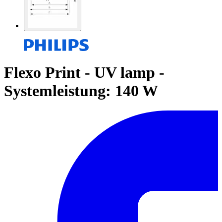
Flexo Print - UV lamp -
Systemleistung: 140 W