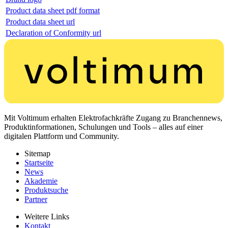
Product data sheet pdf format
Product data sheet url
Declaration of Conformity url
Mit Voltimum erhalten Elektrofachkräfte Zugang zu Branchennews,
Produktinformationen, Schulungen und Tools – alles auf einer
digitalen Plattform und Community.
Sitemap
Startseite
News
Akademie
Produktsuche
Partner
Weitere Links
Kontakt