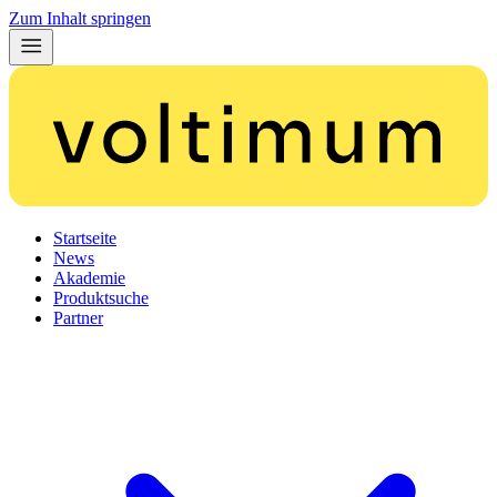
Zum Inhalt springen
Startseite
News
Akademie
Produktsuche
Partner