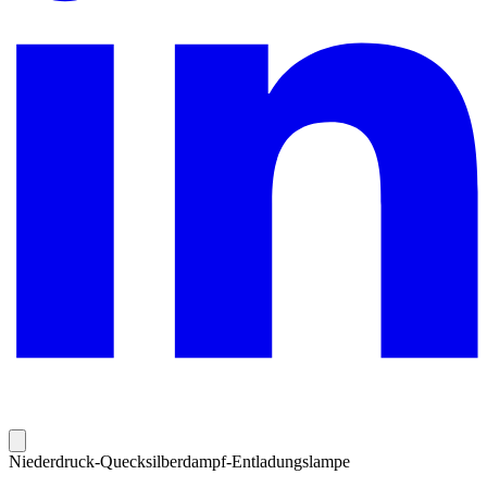
Niederdruck-Quecksilberdampf-Entladungslampe