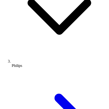
Philips