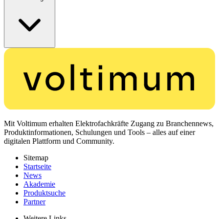
Mit Voltimum erhalten Elektrofachkräfte Zugang zu Branchennews,
Produktinformationen, Schulungen und Tools – alles auf einer
digitalen Plattform und Community.
Sitemap
Startseite
News
Akademie
Produktsuche
Partner
Weitere Links