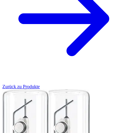
Zurück zu Produkte