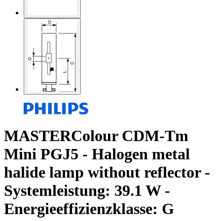
MASTERColour CDM-Tm
Mini PGJ5 - Halogen metal
halide lamp without reflector -
Systemleistung: 39.1 W -
Energieeffizienzklasse: G