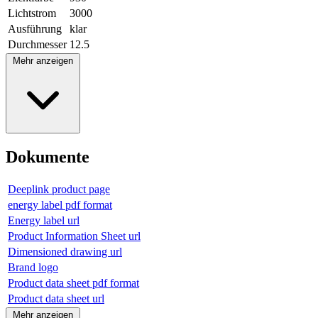
Lichtstrom
3000
Ausführung
klar
Durchmesser
12.5
Mehr anzeigen
Dokumente
Deeplink product page
energy label pdf format
Energy label url
Product Information Sheet url
Dimensioned drawing url
Brand logo
Product data sheet pdf format
Product data sheet url
Mehr anzeigen