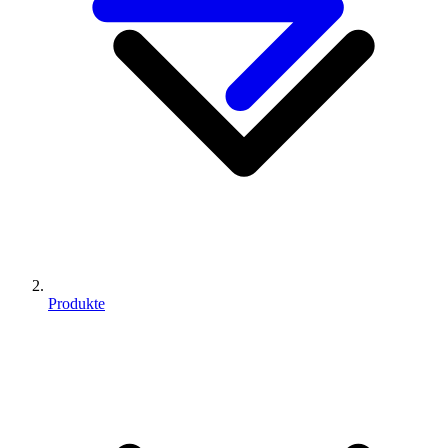
Produkte