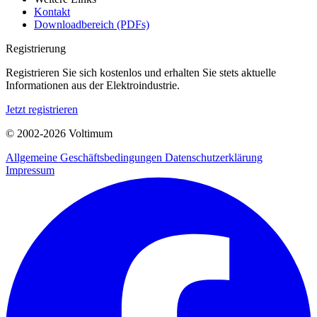
Kontakt
Downloadbereich (PDFs)
Registrierung
Registrieren Sie sich kostenlos und erhalten Sie stets aktuelle
Informationen aus der Elektroindustrie.
Jetzt registrieren
© 2002-
2026
Voltimum
Allgemeine Geschäftsbedingungen
Datenschutzerklärung
Impressum