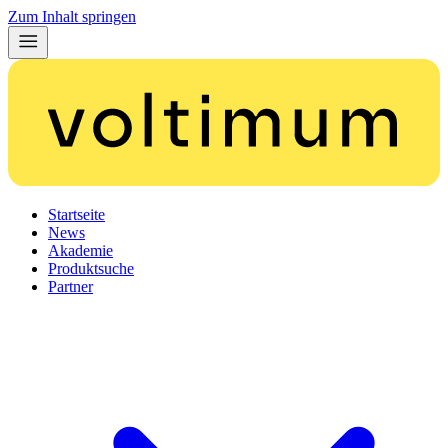
Zum Inhalt springen
Startseite
News
Akademie
Produktsuche
Partner