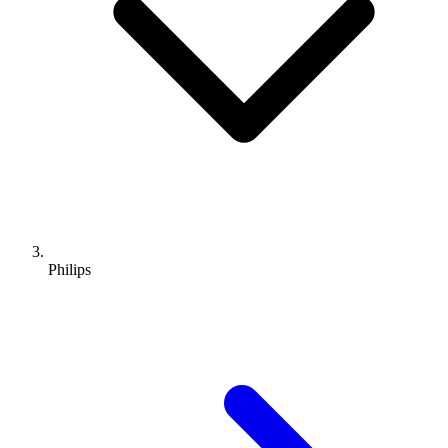
Philips