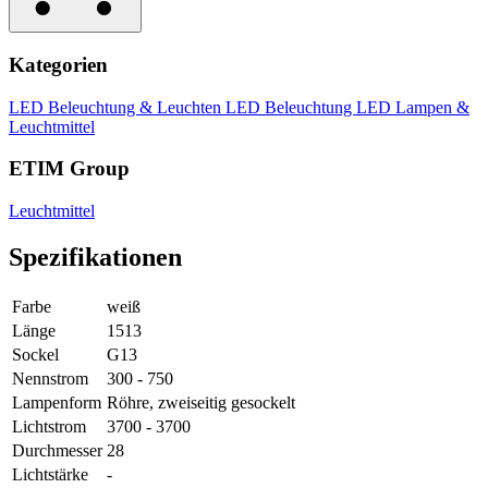
Kategorien
LED Beleuchtung & Leuchten
LED Beleuchtung
LED Lampen &
Leuchtmittel
ETIM Group
Leuchtmittel
Spezifikationen
Farbe
weiß
Länge
1513
Sockel
G13
Nennstrom
300 - 750
Lampenform
Röhre, zweiseitig gesockelt
Lichtstrom
3700 - 3700
Durchmesser
28
Lichtstärke
-