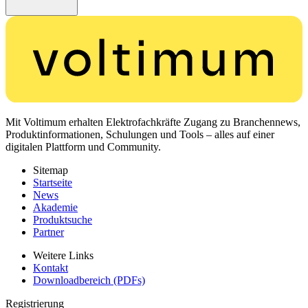
Mit Voltimum erhalten Elektrofachkräfte Zugang zu Branchennews,
Produktinformationen, Schulungen und Tools – alles auf einer
digitalen Plattform und Community.
Sitemap
Startseite
News
Akademie
Produktsuche
Partner
Weitere Links
Kontakt
Downloadbereich (PDFs)
Registrierung