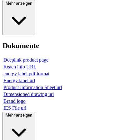
Mehr anzeigen
Dokumente
Deeplink product page
Reach info URL
energy label pdf format
Energy label url
Product Information Sheet url
Dimensioned drawing url
Brand logo
IES File url
Mehr anzeigen