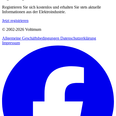
Registrieren Sie sich kostenlos und erhalten Sie stets aktuelle
Informationen aus der Elektroindustrie.
Jetzt registrieren
© 2002-
2026
Voltimum
Allgemeine Geschäftsbedingungen
Datenschutzerklärung
Impressum