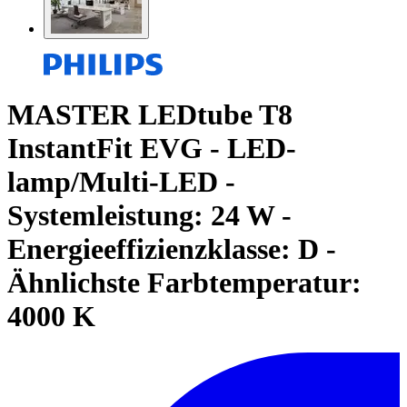
MASTER LEDtube T8
InstantFit EVG - LED-
lamp/Multi-LED -
Systemleistung: 24 W -
Energieeffizienzklasse: D -
Ähnlichste Farbtemperatur:
4000 K