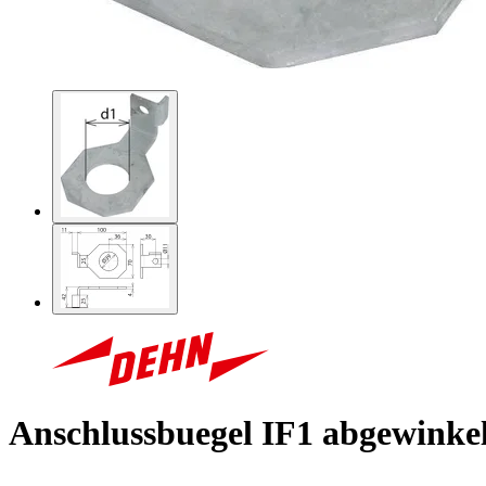
Anschlussbuegel IF1 abgewinke