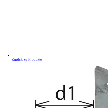
Zurück zu Produkte