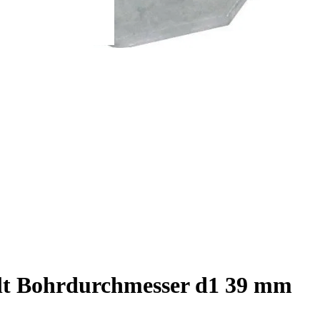
lt Bohrdurchmesser d1 39 mm