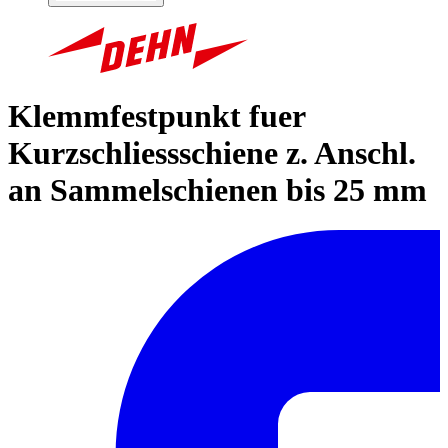
Klemmfestpunkt fuer
Kurzschliessschiene z. Anschl.
an Sammelschienen bis 25 mm