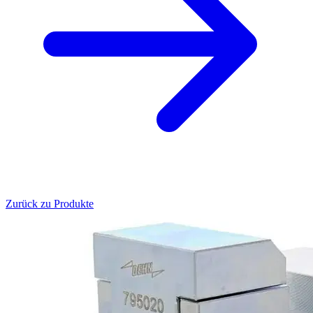
Zurück zu Produkte