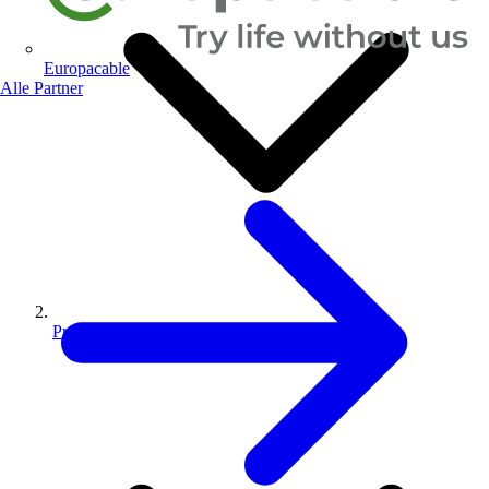
Europacable
Alle Partner
Produkte