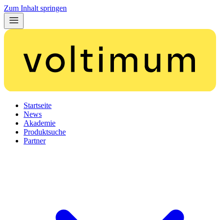
Zum Inhalt springen
Startseite
News
Akademie
Produktsuche
Partner