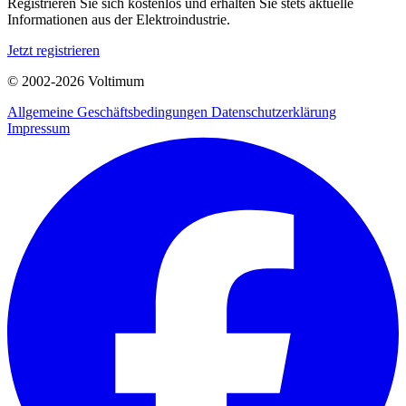
Registrieren Sie sich kostenlos und erhalten Sie stets aktuelle
Informationen aus der Elektroindustrie.
Jetzt registrieren
© 2002-
2026
Voltimum
Allgemeine Geschäftsbedingungen
Datenschutzerklärung
Impressum