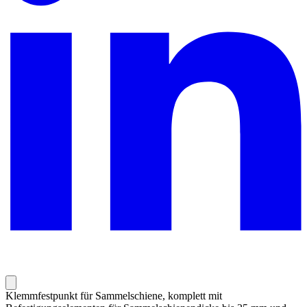
Klemmfestpunkt für Sammelschiene, komplett mit