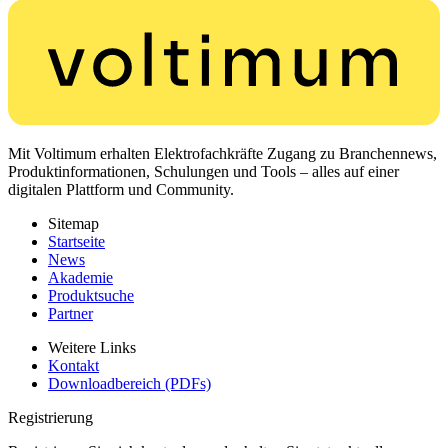
Mit Voltimum erhalten Elektrofachkräfte Zugang zu Branchennews,
Produktinformationen, Schulungen und Tools – alles auf einer
digitalen Plattform und Community.
Sitemap
Startseite
News
Akademie
Produktsuche
Partner
Weitere Links
Kontakt
Downloadbereich (PDFs)
Registrierung