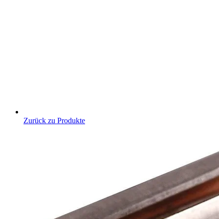
Zurück zu Produkte