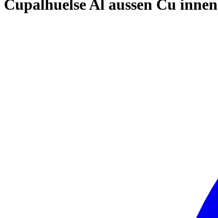
Cupalhuelse Al aussen Cu inn