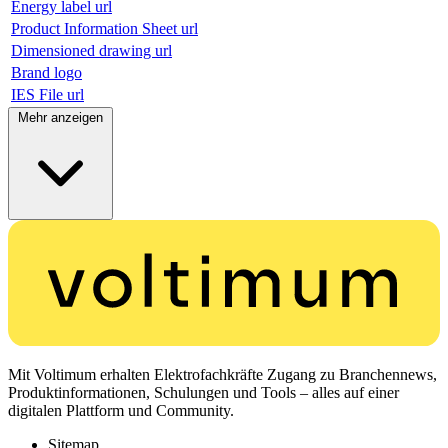
Energy label url
Product Information Sheet url
Dimensioned drawing url
Brand logo
IES File url
Mehr anzeigen
Mit Voltimum erhalten Elektrofachkräfte Zugang zu Branchennews,
Produktinformationen, Schulungen und Tools – alles auf einer
digitalen Plattform und Community.
Sitemap