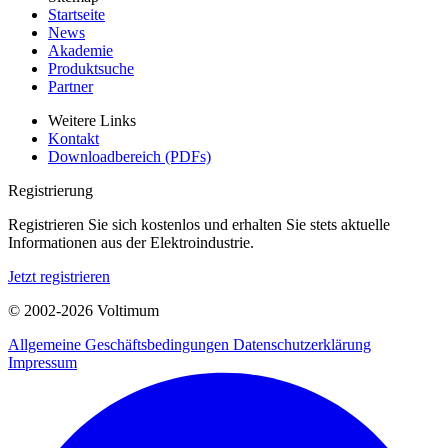
Startseite
News
Akademie
Produktsuche
Partner
Weitere Links
Kontakt
Downloadbereich (PDFs)
Registrierung
Registrieren Sie sich kostenlos und erhalten Sie stets aktuelle
Informationen aus der Elektroindustrie.
Jetzt registrieren
© 2002-
2026
Voltimum
Allgemeine Geschäftsbedingungen
Datenschutzerklärung
Impressum