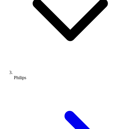
Philips