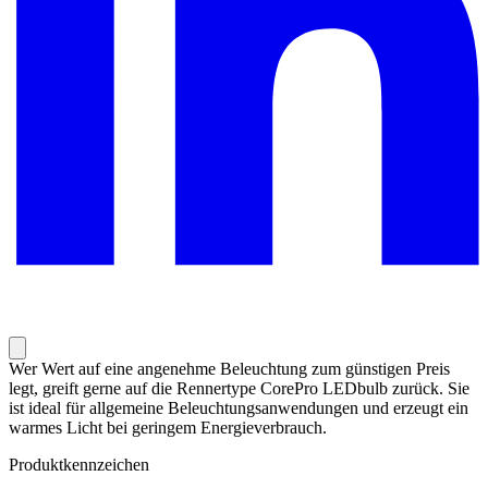
Wer Wert auf eine angenehme Beleuchtung zum günstigen Preis
legt, greift gerne auf die Rennertype CorePro LEDbulb zurück. Sie
ist ideal für allgemeine Beleuchtungsanwendungen und erzeugt ein
warmes Licht bei geringem Energieverbrauch.
Produktkennzeichen