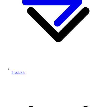
Produkte