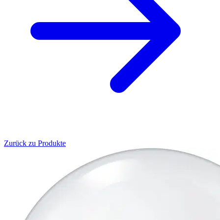
Zurück zu Produkte