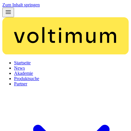
Zum Inhalt springen
Startseite
News
Akademie
Produktsuche
Partner