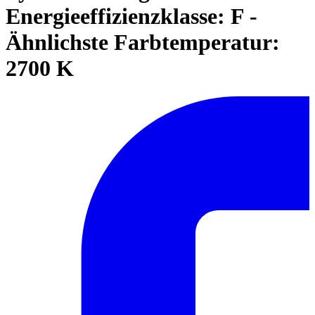
Energieeffizienzklasse: F -
Ähnlichste Farbtemperatur:
2700 K